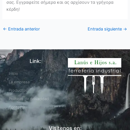
σας. Εγγραφείτε σήμερα και ας αρχίσουν τα γρήγορα
κέρδη!
←
Entrada anterior
Entrada siguiente
→
Link:
Inicio
La empresa
Productos
Políticas de privacidad
Contacto
Visitenos en: