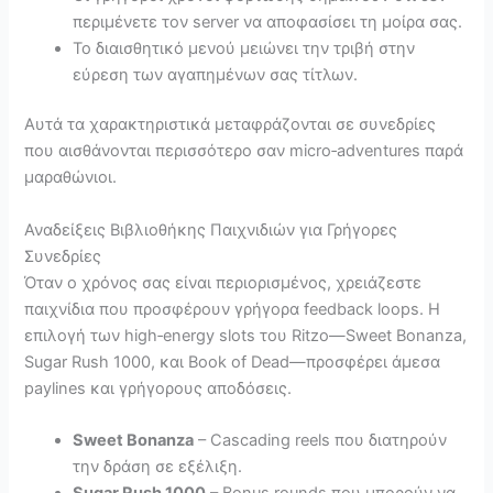
περιμένετε τον server να αποφασίσει τη μοίρα σας.
Το διαισθητικό μενού μειώνει την τριβή στην
εύρεση των αγαπημένων σας τίτλων.
Αυτά τα χαρακτηριστικά μεταφράζονται σε συνεδρίες
που αισθάνονται περισσότερο σαν micro‑adventures παρά
μαραθώνιοι.
Αναδείξεις Βιβλιοθήκης Παιχνιδιών για Γρήγορες
Συνεδρίες
Όταν ο χρόνος σας είναι περιορισμένος, χρειάζεστε
παιχνίδια που προσφέρουν γρήγορα feedback loops. Η
επιλογή των high‑energy slots του Ritzo—Sweet Bonanza,
Sugar Rush 1000, και Book of Dead—προσφέρει άμεσα
paylines και γρήγορους αποδόσεις.
Sweet Bonanza
– Cascading reels που διατηρούν
την δράση σε εξέλιξη.