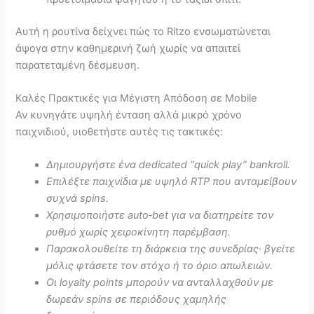
Αυτή η ρουτίνα δείχνει πώς το Ritzo ενσωματώνεται
άψογα στην καθημερινή ζωή χωρίς να απαιτεί
παρατεταμένη δέσμευση.
Καλές Πρακτικές για Μέγιστη Απόδοση σε Mobile
Αν κυνηγάτε υψηλή ένταση αλλά μικρό χρόνο
παιχνιδιού, υιοθετήστε αυτές τις τακτικές:
Δημιουργήστε ένα dedicated “quick play” bankroll.
Επιλέξτε παιχνίδια με υψηλό RTP που ανταμείβουν
συχνά spins.
Χρησιμοποιήστε auto‑bet για να διατηρείτε τον
ρυθμό χωρίς χειροκίνητη παρέμβαση.
Παρακολουθείτε τη διάρκεια της συνεδρίας· βγείτε
μόλις φτάσετε τον στόχο ή το όριο απωλειών.
Οι loyalty points μπορούν να ανταλλαχθούν με
δωρεάν spins σε περιόδους χαμηλής