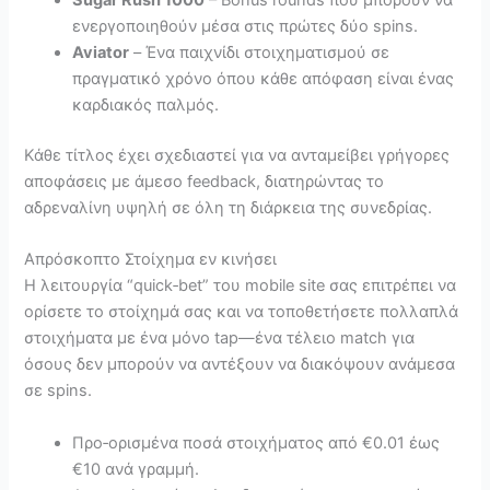
Sugar Rush 1000
– Bonus rounds που μπορούν να
ενεργοποιηθούν μέσα στις πρώτες δύο spins.
Aviator
– Ένα παιχνίδι στοιχηματισμού σε
πραγματικό χρόνο όπου κάθε απόφαση είναι ένας
καρδιακός παλμός.
Κάθε τίτλος έχει σχεδιαστεί για να ανταμείβει γρήγορες
αποφάσεις με άμεσο feedback, διατηρώντας το
αδρεναλίνη υψηλή σε όλη τη διάρκεια της συνεδρίας.
Απρόσκοπτο Στοίχημα εν κινήσει
Η λειτουργία “quick‑bet” του mobile site σας επιτρέπει να
ορίσετε το στοίχημά σας και να τοποθετήσετε πολλαπλά
στοιχήματα με ένα μόνο tap—ένα τέλειο match για
όσους δεν μπορούν να αντέξουν να διακόψουν ανάμεσα
σε spins.
Προ‑ορισμένα ποσά στοιχήματος από €0.01 έως
€10 ανά γραμμή.