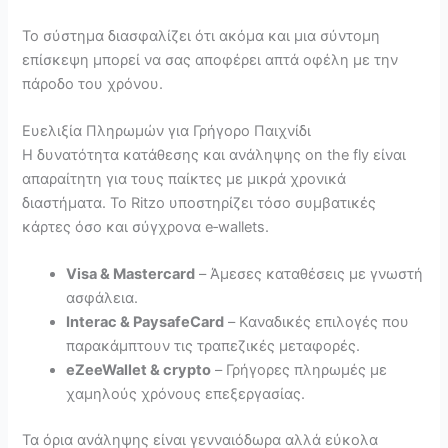
Το σύστημα διασφαλίζει ότι ακόμα και μια σύντομη
επίσκεψη μπορεί να σας αποφέρει απτά οφέλη με την
πάροδο του χρόνου.
Ευελιξία Πληρωμών για Γρήγορο Παιχνίδι
Η δυνατότητα κατάθεσης και ανάληψης on the fly είναι
απαραίτητη για τους παίκτες με μικρά χρονικά
διαστήματα. Το Ritzo υποστηρίζει τόσο συμβατικές
κάρτες όσο και σύγχρονα e‑wallets.
Visa & Mastercard
– Άμεσες καταθέσεις με γνωστή
ασφάλεια.
Interac & PaysafeCard
– Καναδικές επιλογές που
παρακάμπτουν τις τραπεζικές μεταφορές.
eZeeWallet & crypto
– Γρήγορες πληρωμές με
χαμηλούς χρόνους επεξεργασίας.
Τα όρια ανάληψης είναι γενναιόδωρα αλλά εύκολα