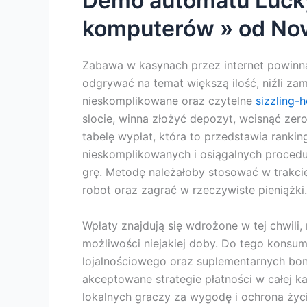
Demo automatu Lucky
komputerów » od No
Zabawa w kasynach przez internet powinn
odgrywać na temat większą ilość, niźli z
nieskomplikowane oraz czytelne
sizzling-
slocie, winna złożyć depozyt, wcisnąć zer
tabelę wypłat, która to przedstawia ranki
nieskomplikowanych i osiągalnych procedu
grę. Metodę należałoby stosować w trakci
robot oraz zagrać w rzeczywiste pieniążki.
Wpłaty znajdują się wdrożone w tej chwili
możliwości niejakiej doby. Do tego kons
lojalnościowego oraz suplementarnych bon
akceptowane strategie płatności w całej 
lokalnych graczy za wygodę i ochrona życi