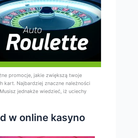
żne promocje, jakie zwiększą twoje
 kart. Najbardziej znaczne należności
Musisz jednakże wiedzieć, iż uciechy
d w online kasyno