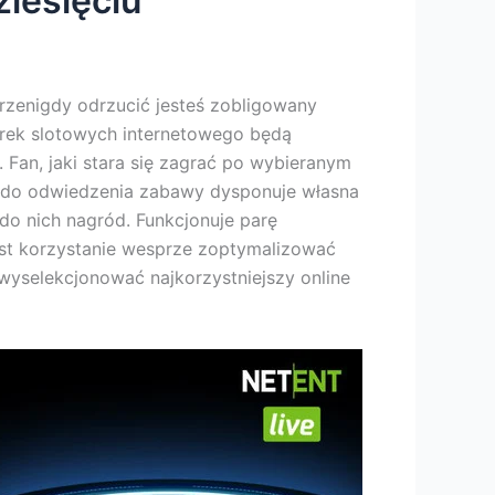
iesięciu
zenigdy odrzucić jesteś zobligowany
erek slotowych internetowego będą
Fan, jaki stara się zagrać po wybieranym
mat do odwiedzenia zabawy dysponuje własna
 do nich nagród. Funkcjonuje parę
est korzystanie wesprze zoptymalizować
wyselekcjonować najkorzystniejszy online