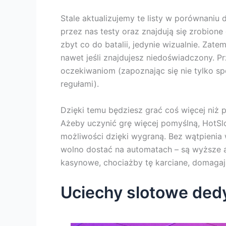
Stale aktualizujemy te listy w porównaniu 
przez nas testy oraz znajdują się zrobion
zbyt co do batalii, jedynie wizualnie. Zate
nawet jeśli znajdujesz niedoświadczony. 
oczekiwaniom (zapoznając się nie tylko 
regułami).
Dzięki temu będziesz grać coś więcej niż 
Ażeby uczynić grę więcej pomyślną, HotSl
możliwości dzięki wygraną. Bez wątpienia 
wolno dostać na automatach – są wyższe an
kasynowe, chociażby tę karciane, domagaj
Uciechy slotowe ded