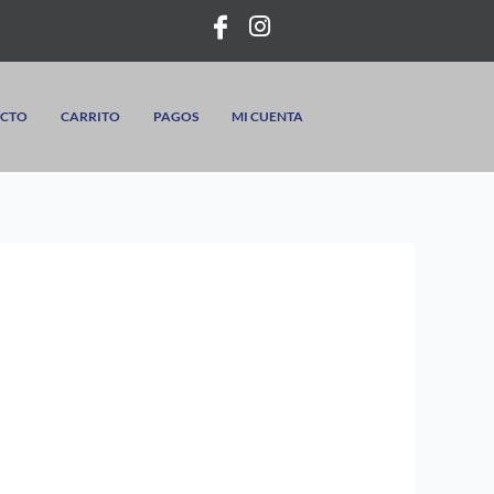
CTO
CARRITO
PAGOS
MI CUENTA