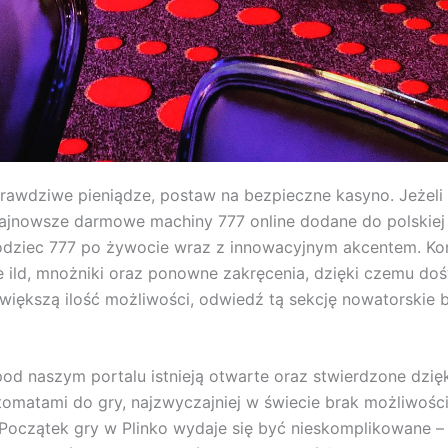
rawdziwe pieniądze, postaw na bezpieczne kasyno. Jeżel
 najnowsze darmowe machiny 777 online dodane do polskiej
bodziec 777 po żywocie wraz z innowacyjnym akcentem. K
 ild, mnożniki oraz ponowne zakręcenia, dzięki czemu doś
większą ilość możliwości, odwiedź tą sekcję nowatorskie b
naszym portalu istnieją otwarte oraz stwierdzone dzięk
atami do gry, najzwyczajniej w świecie brak możliwości w
. Początek gry w Plinko wydaje się być nieskomplikowane 