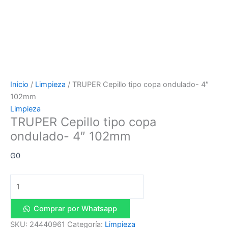
Inicio
/
Limpieza
/ TRUPER Cepillo tipo copa ondulado- 4″
102mm
Limpieza
TRUPER Cepillo tipo copa
ondulado- 4″ 102mm
₲
0
Comprar por Whatsapp
SKU:
24440961
Categoría:
Limpieza