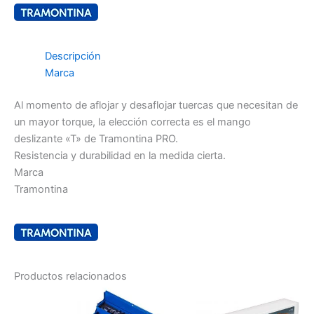
Descripción
Marca
Al momento de aflojar y desaflojar tuercas que necesitan de
un mayor torque, la elección correcta es el mango
deslizante «T» de Tramontina PRO.
Resistencia y durabilidad en la medida cierta.
Marca
Tramontina
Productos relacionados