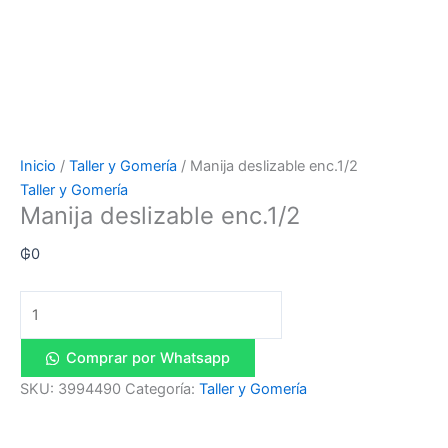
Inicio
/
Taller y Gomería
/ Manija deslizable enc.1/2
Taller y Gomería
Manija deslizable enc.1/2
₲
0
Comprar por Whatsapp
SKU:
3994490
Categoría:
Taller y Gomería