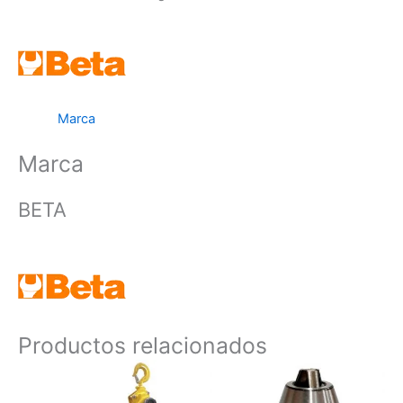
Marca
Marca
BETA
Productos relacionados