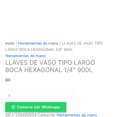
Inicio
/
Herramientas de mano
/ LLAVES DE VASO TIPO
LARGO BOCA HEXAGONAL 1/4″ 900L
Herramientas de mano
LLAVES DE VASO TIPO LARGO
BOCA HEXAGONAL 1/4″ 900L
₲
0
Comprar por Whatsapp
SKU:
244400604
Categoría:
Herramientas de mano