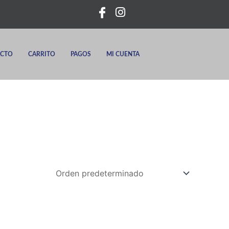
CTO
CARRITO
PAGOS
MI CUENTA