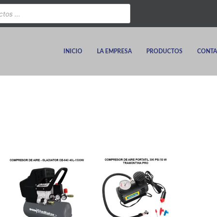
INICIO
LA EMPRESA
PRODUCTOS
CONTA