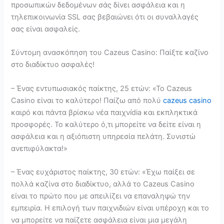
προσωπικών δεδομένων σάς δίνει ασφάλεια και η
τηλεπικοινωνία SSL σας βεβαιώνει ότι οι συναλλαγές
σας είναι ασφαλείς.
Σύντομη ανασκόπηση του Cazeus Casino: Παίξτε καζίνο
στο διαδίκτυο ασφαλές!
– Ένας εντυπωσιακός παίκτης, 25 ετών: «Το Cazeus
Casino είναι το καλύτερο! Παίζω από πολύ
cazeus casino
καιρό και πάντα βρίσκω νέα παιχνídia και εκπληκτικά
προσφορές. Το καλύτερο ό,τι μπορείτε να δείτε είναι η
ασφάλεια και η αξιόπιστη υπηρεσία πελάτη. Συνιστώ
ανεπιφύλακτα!»
– Ένας ευχάριστος παίκτης, 30 ετών: «Έχω παίξει σε
πολλά καζίνα στο διαδίκτυο, αλλά το Cazeus Casino
είναι το πρώτο που με απειλίζει να επαναληψώ την
εμπειρία. Η επιλογή των παιχνιδιών είναι υπέροχη και το
να μπορείτε να παίζετε ασφάλεια είναι μια μεγάλη