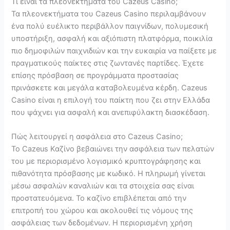
Τι είναι τα πλεονεκτήματα του Cazeus Casino;
Τα πλεονεκτήματα του Cazeus Casino περιλαμβάνουν
ένα πολύ ευέλικτο περιβάλλον παιγνίδων, πολυμεσική
υποστήριξη, ασφαλή και αξιόπιστη πλατφόρμα, ποικιλία
πιο δημοφιλών παιχνιδιών και την ευκαιρία να παίξετε με
πραγματικούς παίκτες στις ζωντανές παρτίδες. Έχετε
επίσης πρόσβαση σε προγράμματα προστασίας
πρινάσκετε και μεγάλα καταβολευμένα κέρδη. Cazeus
Casino είναι η επιλογή του παίκτη που ζει στην Ελλάδα
που ψάχνει για ασφαλή και ανεπιφύλακτη διασκέδαση.
Πώς λειτουργεί η ασφάλεια στο Cazeus Casino;
Το Cazeus Καζίνο βεβαιώνει την ασφάλεια των πελατών
του με περιορισμένο λογισμικό κρυπτογράφησης και
πιθανότητα πρόσβασης με κωδικό. Η πληρωμή γίνεται
μέσω ασφαλών καναλιών και τα στοιχεία σας είναι
προστατευόμενα. Το καζίνο επιβλέπεται από την
επιτροπή του χώρου και ακολουθεί τις νόμους της
ασφάλειας των δεδομένων. Η περιορισμένη χρήση