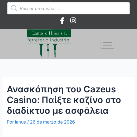
Ir
Búsqueda
de
al
productos
contenido
Ανασκόπηση του Cazeus
Casino: Παίξτε καζίνο στο
διαδίκτυο με ασφάλεια
Por
lanus
/
26 de marzo de 2026