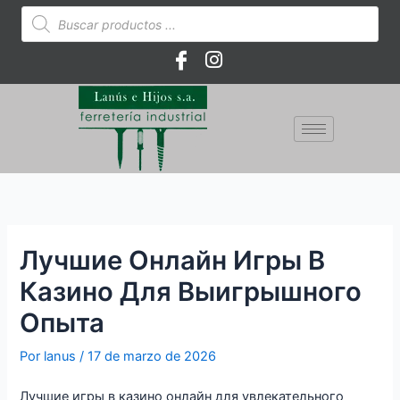
Ir
Búsqueda
de
al
productos
contenido
Лучшие Онлайн Игры В
Казино Для Выигрышного
Опыта
Por
lanus
/
17 de marzo de 2026
Лучшие игры в казино онлайн для увлекательного