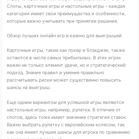
Слоты, карточные игры и настольные игры – каждая
категория имеет свои преимущества и особенности,
которые важно учитывать при принятии решения.
Обзор лучших онлайн игр в казино для выигрышей
Карточные игры, такие как покер и блэкджек, также
остаются в числе самых прибыльных. В этих играх
важен не только элемент удачи, но и стратегический
подход. Знание правил и умение правильно
рассчитывать риски может существенно повысить
шансы на выигрыш.
Еще одним вариантом для успешной игры являются
настольные игры, например, рулетка. В отличие от
слотов, здесь тоже имеет значение стратегия ставок.
Важно выбрать рулетку с европейским колесом, так
как она имеет лучшие шансы для игрока по сравнению