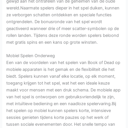
gewijd aan het ontrafelen van de geheimen van de oude
wereld.Naarmate spelers dieper in het spel duiken, kunnen
ze verborgen schatten ontdekken en speciale functies
ontgrendelen. De bonusronde van het spel wordt
geactiveerd wanneer drie of meer scatter-symbolen op de
rollen landen. Tijdens deze ronde worden spelers beloond
met gratis spins en een kans op grote winsten.
Mobiel Spelen Onderweg
Een van de voordelen van het spelen van Book of Dead op
mobiele apparaten is het gemak en de flexibiliteit die het
biedt. Spelers kunnen vanaf elke locatie, op elk moment,
toegang krijgen tot het spel, wat het een ideale keuze
maakt voor mensen met een druk schema. De mobiele app
van het spel is ontworpen om gebruiksvriendelijk te zijn,
met intuïtieve bediening en een naadloze spelervaring.Bij
het spelen op mobiel kunnen spelers korte, intensieve
sessies genieten tijdens korte pauzes op het werk of
tussen sociale evenementen door. Het snelle tempo van