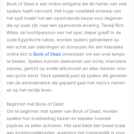
Book of Dead is een online slotgame die de harten van veel
spelers heeft veroverd. Het hoge-volatiliteit ontwerp van
het spel maakt het een opwindende keuze voor degenen
die op zoek zijn naar een spannende ervaring. Terwijl Rich
Wilde, de hoofdpersoon van het spel, dieper graaft in de
oude Egyptische ruïnes, worden spelers getrakteerd op
een schat aan beloningen en bonussen.Als een klassieke
online slot is
Book of Dead
ontworpen om een snel tempo
te bieden. Spelers kunnen deelnemen aan korte, intensieve
sessies, gericht op snelle uitkomsten en alles riskeren voor
een grote winst. Deze speelstijl past bij spelers die genieten
van de adrenalinekick die gepaard gaat met risico’s nemen
en op het randje leven.
Beginnen met Book of Dead
Om te beginnen met spelen van Book of Dead, moeten
spelers hun inzetbedrag kiezen en bepalen hoeveel
paylines ze willen activeren. Het spel biedt een breed scala
aan inzetmogelijkheden, waardoor het toegankelijk is voor