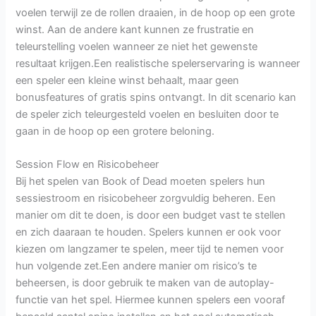
voelen terwijl ze de rollen draaien, in de hoop op een grote
winst. Aan de andere kant kunnen ze frustratie en
teleurstelling voelen wanneer ze niet het gewenste
resultaat krijgen.Een realistische spelerservaring is wanneer
een speler een kleine winst behaalt, maar geen
bonusfeatures of gratis spins ontvangt. In dit scenario kan
de speler zich teleurgesteld voelen en besluiten door te
gaan in de hoop op een grotere beloning.
Session Flow en Risicobeheer
Bij het spelen van Book of Dead moeten spelers hun
sessiestroom en risicobeheer zorgvuldig beheren. Een
manier om dit te doen, is door een budget vast te stellen
en zich daaraan te houden. Spelers kunnen er ook voor
kiezen om langzamer te spelen, meer tijd te nemen voor
hun volgende zet.Een andere manier om risico’s te
beheersen, is door gebruik te maken van de autoplay-
functie van het spel. Hiermee kunnen spelers een vooraf