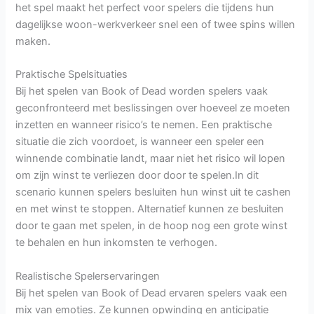
het spel maakt het perfect voor spelers die tijdens hun
dagelijkse woon-werkverkeer snel een of twee spins willen
maken.
Praktische Spelsituaties
Bij het spelen van Book of Dead worden spelers vaak
geconfronteerd met beslissingen over hoeveel ze moeten
inzetten en wanneer risico’s te nemen. Een praktische
situatie die zich voordoet, is wanneer een speler een
winnende combinatie landt, maar niet het risico wil lopen
om zijn winst te verliezen door door te spelen.In dit
scenario kunnen spelers besluiten hun winst uit te cashen
en met winst te stoppen. Alternatief kunnen ze besluiten
door te gaan met spelen, in de hoop nog een grote winst
te behalen en hun inkomsten te verhogen.
Realistische Spelerservaringen
Bij het spelen van Book of Dead ervaren spelers vaak een
mix van emoties. Ze kunnen opwinding en anticipatie