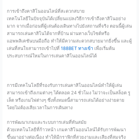
การเข้าถึงคาสิโนออนไลน์ที่สะดวกสบาย
เทคโนโลยีในปัจจุบันได้เปลี่ยนแปลงวิธีการเข้าถึงคาสิโนอย่าง
มาก จากเมื่อก่อนที่ผู้เล่นต้องเดินทางไปยังสถานที่จริง ตอนนี้ผู้เล่น
สามารถเล่นคาสิโนได้จากที่บ้าน ผ่านทางเว็บไซต์หรือ
แอพพลิเคชันบนมือถือ ทำให้มีความสะดวกสบายมากยิ่งขึ้น และผู้
เล่นที่สนใจสามารถเข้าไปที่
188BET ทางเข้า
เพื่อเริ่มต้น
ประสบการณ์ใหม่ในการเล่นคาสิโนออนไลน์ได้
การมีเทคโนโลยีที่รองรับการเล่นคาสิโนออนไลน์ทำให้ผู้เล่น
สามารถเข้าถึงเกมต่างๆ ได้ตลอด 24 ชั่วโมง ไม่ว่าจะเป็นสล็อต รู
เล็ต หรือเกมไพ่ต่างๆ ซึ่งทั้งหมดนี้สามารถเล่นได้อย่างง่ายดาย
โดยไม่ต้องเสียเวลาในการเดินทาง
การพัฒนาเกมและระบบการเล่นที่ทันสมัย
ด้วยเทคโนโลยีที่ก้าวหน้า เกมคาสิโนออนไลน์ได้รับการพัฒนา
ขึ้นมาอย่างต่อเนื่อง ทำให้มีกราฟิกที่สวยงามและเสียงที่สมจริง