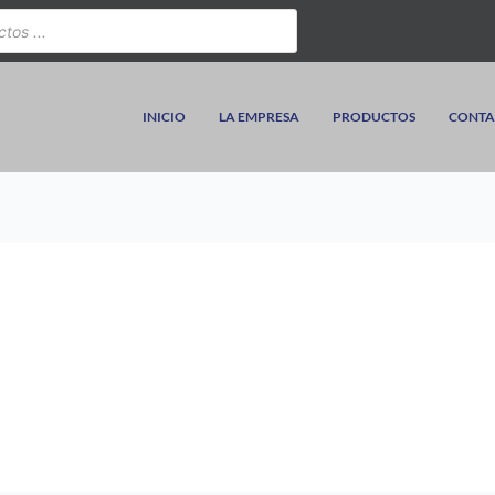
INICIO
LA EMPRESA
PRODUCTOS
CONTA