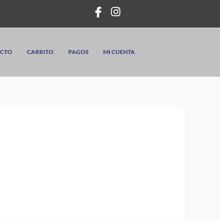
CTO
CARRITO
PAGOS
MI CUENTA