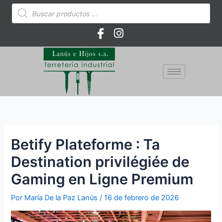
Ir
Búsqueda
de
al
productos
contenido
Betify Plateforme : Ta
Destination privilégiée de
Gaming en Ligne Premium
Por
María De la Paz Lanús
/
16 de febrero de 2026