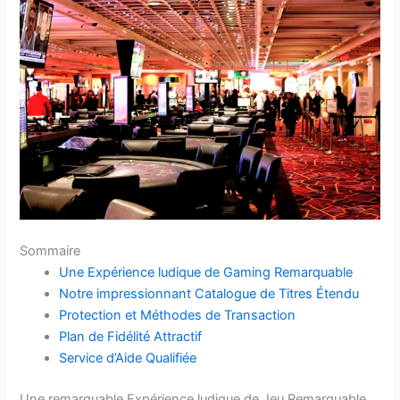
Sommaire
Une Expérience ludique de Gaming Remarquable
Notre impressionnant Catalogue de Titres Étendu
Protection et Méthodes de Transaction
Plan de Fidélité Attractif
Service d’Aide Qualifiée
Une remarquable Expérience ludique de Jeu Remarquable