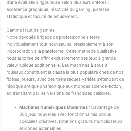
d’une évaluation rigoureuse selon plusieurs critères :
excellence graphique, réactivité du gaming, justesse
statistique et faculté de amusement.
Gamme Haut de gamme
Notre dévouée brigade de professionnels teste
individuellement tout nouveau jeu préalablement à son
incorporation à la plateforme. Cette méthode qualitative
nous autorise de offrir exclusivement des jeux à grande
valeur ludique additionnelle. Les machines à sous à
rouleaux constituent la classe la plus populaire chez de nos
fidèles joueurs, avec des thématiques variées s’étendant de
l’époque antique pharaonique aux mondes science-fiction,
en transitant par les versions de franchises célèbres.
Machines Numériques Modernes
: Davantage de
800 jeux nouvelles avec fonctionnalités bonus
spéciales créatives, rotations gratuits multiplicateurs
et icônes extensibles