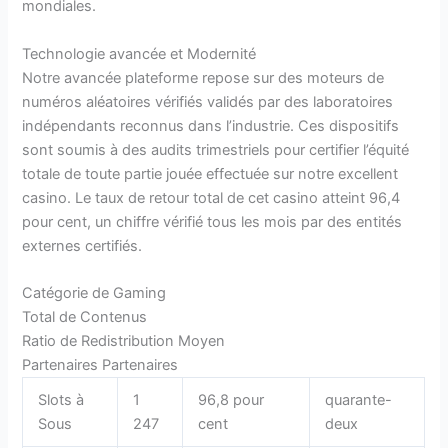
mondiales.
Technologie avancée et Modernité
Notre avancée plateforme repose sur des moteurs de
numéros aléatoires vérifiés validés par des laboratoires
indépendants reconnus dans l’industrie. Ces dispositifs
sont soumis à des audits trimestriels pour certifier l’équité
totale de toute partie jouée effectuée sur notre excellent
casino. Le taux de retour total de cet casino atteint 96,4
pour cent, un chiffre vérifié tous les mois par des entités
externes certifiés.
Catégorie de Gaming
Total de Contenus
Ratio de Redistribution Moyen
Partenaires Partenaires
Slots à
1
96,8 pour
quarante-
Sous
247
cent
deux