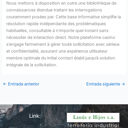
Nous mettons à disposition en outre une bibliothèque de
connaissances étendue traitant les interrogations
couramment posées par. Cette base informative simplifie la
résolution rapide indépendante des problématiques
habituelles, consultable à n’importe quel instant sans
nécessiter de interaction direct. Notre plateforme casino
s’engage fermement à gérer toute sollicitation avec sérieux
et confidentialité, assurant une expérience utilisateur
membre optimale du initial contact établi jusqu’à solution
intégrale de la sollicitation.
←
Entrada anterior
Entrada siguiente
→
Link: