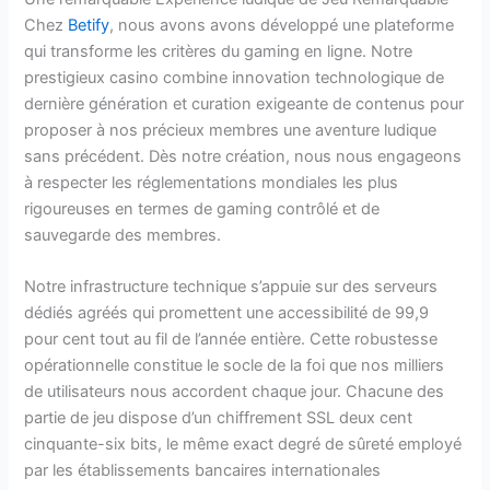
Chez
Betify
, nous avons avons développé une plateforme
qui transforme les critères du gaming en ligne. Notre
prestigieux casino combine innovation technologique de
dernière génération et curation exigeante de contenus pour
proposer à nos précieux membres une aventure ludique
sans précédent. Dès notre création, nous nous engageons
à respecter les réglementations mondiales les plus
rigoureuses en termes de gaming contrôlé et de
sauvegarde des membres.
Notre infrastructure technique s’appuie sur des serveurs
dédiés agréés qui promettent une accessibilité de 99,9
pour cent tout au fil de l’année entière. Cette robustesse
opérationnelle constitue le socle de la foi que nos milliers
de utilisateurs nous accordent chaque jour. Chacune des
partie de jeu dispose d’un chiffrement SSL deux cent
cinquante-six bits, le même exact degré de sûreté employé
par les établissements bancaires internationales