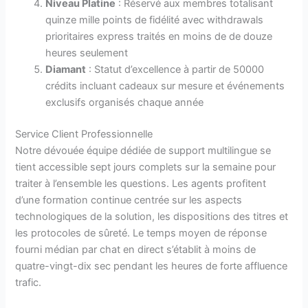
Niveau Platine
: Réservé aux membres totalisant
quinze mille points de fidélité avec withdrawals
prioritaires express traités en moins de de douze
heures seulement
Diamant
: Statut d’excellence à partir de 50000
crédits incluant cadeaux sur mesure et événements
exclusifs organisés chaque année
Service Client Professionnelle
Notre dévouée équipe dédiée de support multilingue se
tient accessible sept jours complets sur la semaine pour
traiter à l’ensemble les questions. Les agents profitent
d’une formation continue centrée sur les aspects
technologiques de la solution, les dispositions des titres et
les protocoles de sûreté. Le temps moyen de réponse
fourni médian par chat en direct s’établit à moins de
quatre-vingt-dix sec pendant les heures de forte affluence
trafic.