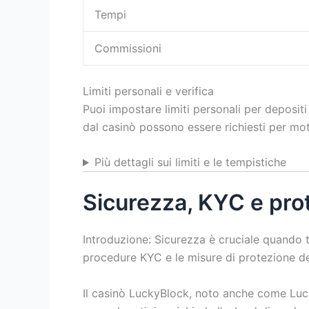
Tempi
Commissioni
Limiti personali e verifica
Puoi impostare limiti personali per depositi
dal casinò possono essere richiesti per mot
Più dettagli sui limiti e le tempistiche
Sicurezza, KYC e prot
Introduzione: Sicurezza è cruciale quando t
procedure KYC e le misure di protezione dei 
Il casinò LuckyBlock, noto anche come Lucky