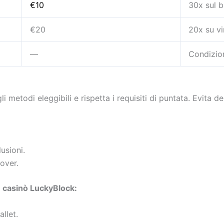
€10
30x sul 
€20
20x su vi
—
Condizion
i metodi eleggibili e rispetta i requisiti di puntata. Evita de
usioni.
lover.
su casinò LuckyBlock:
llet.