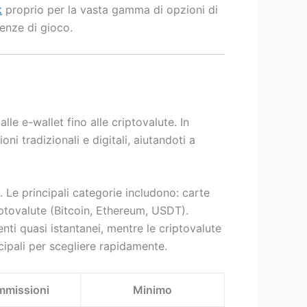
k
proprio per la vasta gamma di opzioni di
enze di gioco.
le e-wallet fino alle criptovalute. In
ni tradizionali e digitali, aiutandoti a
 Le principali categorie includono: carte
riptovalute (Bitcoin, Ethereum, USDT).
nti quasi istantanei, mentre le criptovalute
ncipali per scegliere rapidamente.
missioni
Minimo