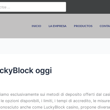
INICIO
LA EMPRESA
PRODUCTOS
CONTA
uckyBlock oggi
triamo esclusivamente sui metodi di deposito offerti dal c
le opzioni disponibili, i limiti, i tempi di accredito, le misu
 conosciuto anche come LuckyBlock casino, propone diverse s