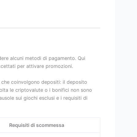
dere alcuni metodi di pagamento. Qui
cettati per attivare promozioni.
 che coinvolgono depositi: il deposito
volta le criptovalute o i bonifici non sono
sole sui giochi esclusi e i requisiti di
Requisiti di scommessa