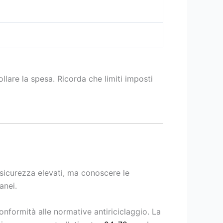
llare la spesa. Ricorda che limiti imposti
 sicurezza elevati, ma conoscere le
anei.
onformità alle normative antiriciclaggio. La