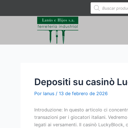
Ir
Búsqueda
de
al
productos
contenido
Depositi su casinò L
Por
lanus
/
13 de febrero de 2026
Introduzione: In questo articolo ci concen
transazioni per i giocatori italiani. Vedremo 
legati ai versamenti. Il casinò LuckyBlock,