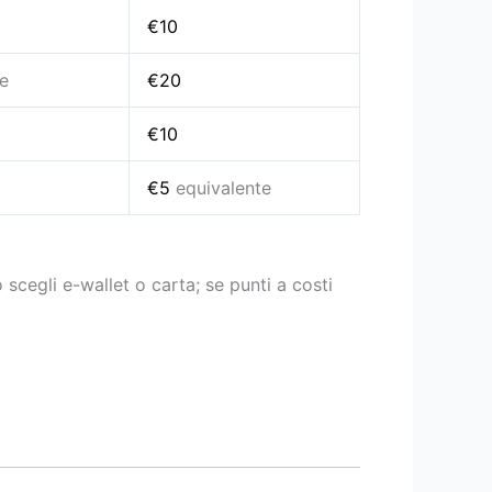
€10
le
€20
€10
€5
equivalente
 scegli e-wallet o carta; se punti a costi