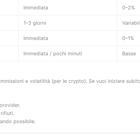
Immediata
0–2%
1–3 giorni
Variabi
Immediata
0–1%
Immediata / pochi minuti
Basse
missioni e volatilità (per le crypto). Se vuoi iniziare subito
provider.
ifiuti.
ando possibile.