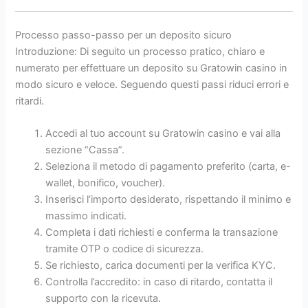
Processo passo-passo per un deposito sicuro
Introduzione: Di seguito un processo pratico, chiaro e
numerato per effettuare un deposito su Gratowin casino in
modo sicuro e veloce. Seguendo questi passi riduci errori e
ritardi.
Accedi al tuo account su Gratowin casino e vai alla
sezione “Cassa”.
Seleziona il metodo di pagamento preferito (carta, e-
wallet, bonifico, voucher).
Inserisci l’importo desiderato, rispettando il minimo e
massimo indicati.
Completa i dati richiesti e conferma la transazione
tramite OTP o codice di sicurezza.
Se richiesto, carica documenti per la verifica KYC.
Controlla l’accredito: in caso di ritardo, contatta il
supporto con la ricevuta.