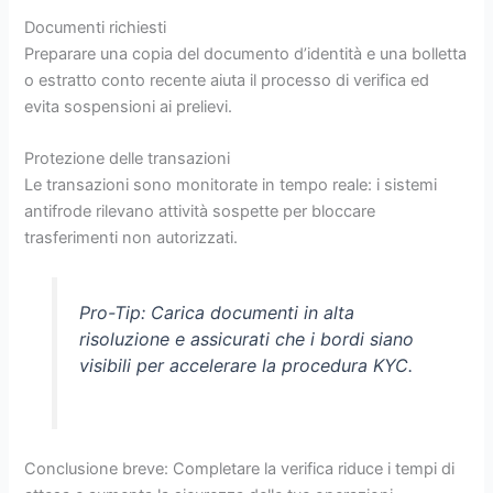
Documenti richiesti
Preparare una copia del documento d’identità e una bolletta
o estratto conto recente aiuta il processo di verifica ed
evita sospensioni ai prelievi.
Protezione delle transazioni
Le transazioni sono monitorate in tempo reale: i sistemi
antifrode rilevano attività sospette per bloccare
trasferimenti non autorizzati.
Pro-Tip: Carica documenti in alta
risoluzione e assicurati che i bordi siano
visibili per accelerare la procedura KYC.
Conclusione breve: Completare la verifica riduce i tempi di