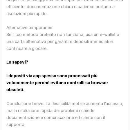
efficiente: documentazione chiara e patience portano a
risoluzioni più rapide.
Alternative temporanee
Se il tuo metodo preferito non funziona, usa un e-wallet o
una carta alternativa per garantire depositi immediati e
continuare a giocare.
Lo sapevi?
I depositi via app spesso sono processati più
velocemente perché evitano controlli su browser
obsoleti.
Conclusione breve: La flessibilità mobile aumenta l’accesso,
ma la risoluzione rapida dei problemi richiede
documentazione e comunicazione efficiente con il
supporto.