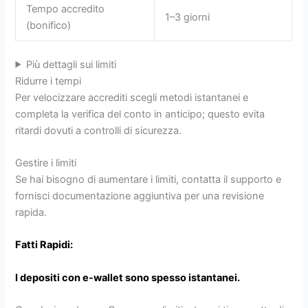
Tempo accredito
1–3 giorni
(bonifico)
Più dettagli sui limiti
Ridurre i tempi
Per velocizzare accrediti scegli metodi istantanei e
completa la verifica del conto in anticipo; questo evita
ritardi dovuti a controlli di sicurezza.
Gestire i limiti
Se hai bisogno di aumentare i limiti, contatta il supporto e
fornisci documentazione aggiuntiva per una revisione
rapida.
Fatti Rapidi:
I depositi con e-wallet sono spesso istantanei.