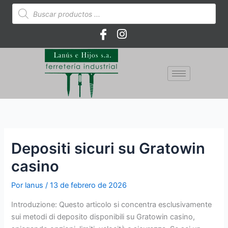
Ir
Búsqueda
de
al
productos
contenido
Depositi sicuri su Gratowin
casino
Por
lanus
/
13 de febrero de 2026
Introduzione: Questo articolo si concentra esclusivamente
sui metodi di deposito disponibili su Gratowin casino,