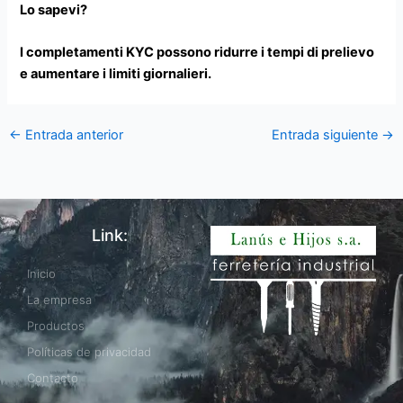
Lo sapevi?
I completamenti KYC possono ridurre i tempi di prelievo
e aumentare i limiti giornalieri.
←
Entrada anterior
Entrada siguiente
→
Link:
Inicio
La empresa
Productos
Políticas de privacidad
Contacto