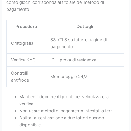
conto giochi corrisponda al titolare del metodo di
pagamento.
Procedure
Dettagli
SSL/TLS su tutte le pagine di
Crittografia
pagamento
Verifica KYC
ID + prova di residenza
Controlli
Monitoraggio 24/7
antifrode
Mantieni i documenti pronti per velocizzare la
verifica.
Non usare metodi di pagamento intestati a terzi.
Abilita l’autenticazione a due fattori quando
disponibile.