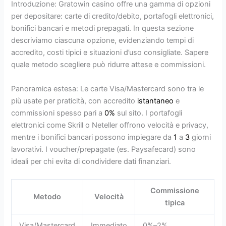
Introduzione: Gratowin casino offre una gamma di opzioni
per depositare: carte di credito/debito, portafogli elettronici,
bonifici bancari e metodi prepagati. In questa sezione
descriviamo ciascuna opzione, evidenziando tempi di
accredito, costi tipici e situazioni d’uso consigliate. Sapere
quale metodo scegliere può ridurre attese e commissioni.
Panoramica estesa: Le carte Visa/Mastercard sono tra le
più usate per praticità, con accredito
istantaneo
e
commissioni spesso pari a
0%
sul sito. I portafogli
elettronici come Skrill o Neteller offrono velocità e privacy,
mentre i bonifici bancari possono impiegare da
1
a
3
giorni
lavorativi. I voucher/prepagate (es. Paysafecard) sono
ideali per chi evita di condividere dati finanziari.
Commissione
Metodo
Velocità
tipica
Visa/Mastercard
Immediato
0%–2%