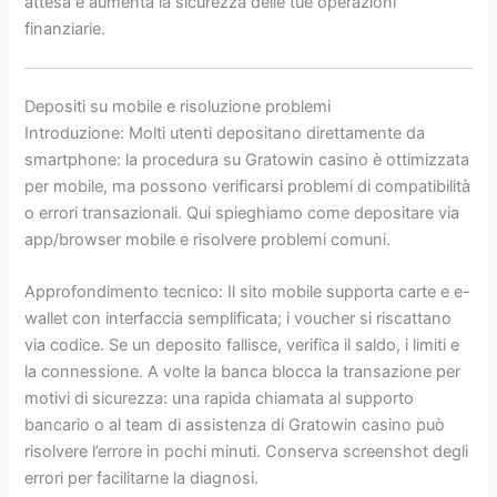
attesa e aumenta la sicurezza delle tue operazioni
finanziarie.
Depositi su mobile e risoluzione problemi
Introduzione: Molti utenti depositano direttamente da
smartphone: la procedura su Gratowin casino è ottimizzata
per mobile, ma possono verificarsi problemi di compatibilità
o errori transazionali. Qui spieghiamo come depositare via
app/browser mobile e risolvere problemi comuni.
Approfondimento tecnico: Il sito mobile supporta carte e e-
wallet con interfaccia semplificata; i voucher si riscattano
via codice. Se un deposito fallisce, verifica il saldo, i limiti e
la connessione. A volte la banca blocca la transazione per
motivi di sicurezza: una rapida chiamata al supporto
bancario o al team di assistenza di Gratowin casino può
risolvere l’errore in pochi minuti. Conserva screenshot degli
errori per facilitarne la diagnosi.