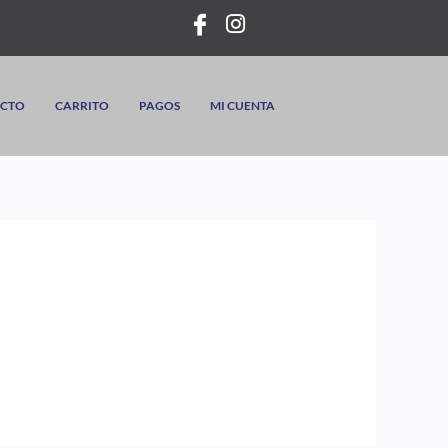
CTO
CARRITO
PAGOS
MI CUENTA