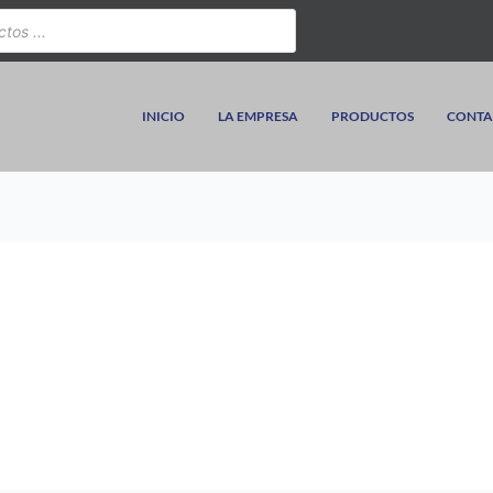
INICIO
LA EMPRESA
PRODUCTOS
CONTA