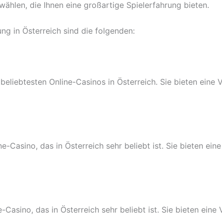
wählen, die Ihnen eine großartige Spielerfahrung bieten.
g in Österreich sind die folgenden:
eliebtesten Online-Casinos in Österreich. Sie bieten eine V
-Casino, das in Österreich sehr beliebt ist. Sie bieten eine
-Casino, das in Österreich sehr beliebt ist. Sie bieten eine 