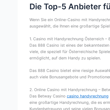
Die Top-5 Anbieter f
Wenn Sie ein Online-Casino mit Handyrechnu
ausgewählt, die Ihnen eine großartige Spiel
1. Casino mit Handyrechnung Österreich – 
Das 888 Casino ist eines der bekanntesten 
viele, die speziell für Österreichische Spi
ermöglicht, auf dem Handy zu spielen.
Das 888 Casino bietet eine riesige Auswahl 
auch viele Bonusangebote und Promotionen,
2. Online Casino mit Handyrechnung – Bet
Das Betway Casino
casino handyrechnung
eine großartige Handyrechnung, die es ermö
Kundenbetreuung und seine vielen Bonusan