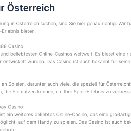
ür Österreich
ng in Österreich suchen, sind Sie hier genau richtig. Wir h
-Erlebnis bieten.
888 Casino
und beliebtesten Online-Casinos weltweit. Es bietet eine r
eler entwickelt wurden. Das Casino ist auch bekannt für sei
an Spielen, darunter auch viele, die speziell für Österreich
 die Sie nutzen können, um Ihre Spiel-Erlebnis zu verbesse
way Casino
ist ein weiteres beliebtes Online-Casino, das eine großarti
glicht, auf dem Handy zu spielen. Das Casino ist auch bek
gebote.