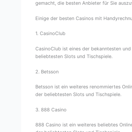
gemacht, die besten Anbieter für Sie auszu
Einige der besten Casinos mit Handyrechnun
1. CasinoClub
CasinoClub ist eines der bekanntesten und b
beliebtesten Slots und Tischspiele.
2. Betsson
Betsson ist ein weiteres renommiertes Online
der beliebtesten Slots und Tischspiele.
3. 888 Casino
888 Casino ist ein weiteres beliebtes Online