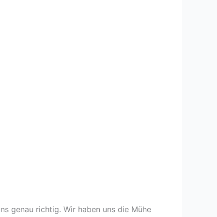
uns genau richtig. Wir haben uns die Mühe