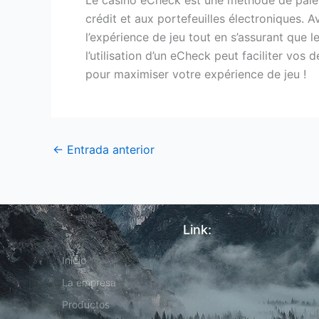
Le casino eCheck est une méthode de paieme
crédit et aux portefeuilles électroniques
l’expérience de jeu tout en s’assurant que 
l’utilisation d’un eCheck peut faciliter vos
pour maximiser votre expérience de jeu !
←
Entrada anterior
Link:
Inicio
La empresa
Productos