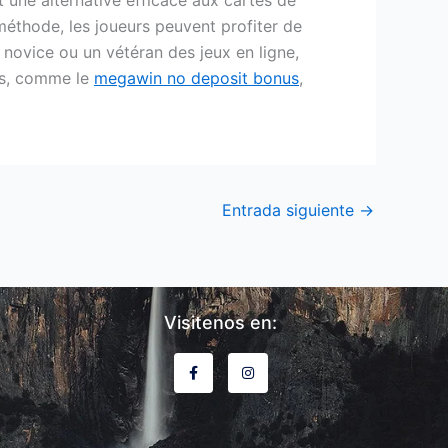
 une alternative efficace aux cartes de
éthode, les joueurs peuvent profiter de
 novice ou un vétéran des jeux en ligne,
rts, comme le
megawin no deposit bonus
,
Entrada siguiente
→
Visitenos en:
F
I
a
n
c
s
e
t
b
a
o
g
o
r