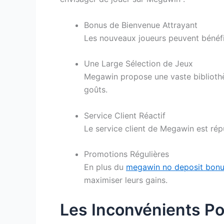
Bonus de Bienvenue Attrayant
Les nouveaux joueurs peuvent bénéfic
Une Large Sélection de Jeux
Megawin propose une vaste bibliothèq
goûts.
Service Client Réactif
Le service client de Megawin est répu
Promotions Régulières
En plus du
megawin no deposit bon
maximiser leurs gains.
Les Inconvénients Po