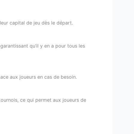
ur capital de jeu dès le départ.
arantissant qu’il y en a pour tous les
icace aux joueurs en cas de besoin.
ournois, ce qui permet aux joueurs de