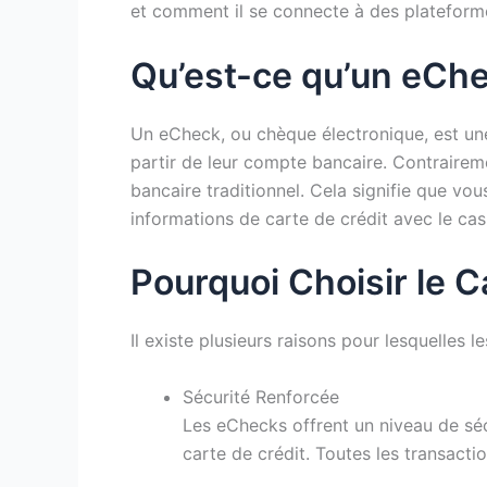
et comment il se connecte à des platefor
Qu’est-ce qu’un eChe
Un eCheck, ou chèque électronique, est une
partir de leur compte bancaire. Contrairem
bancaire traditionnel. Cela signifie que vo
informations de carte de crédit avec le cas
Pourquoi Choisir le 
Il existe plusieurs raisons pour lesquelles 
Sécurité Renforcée
Les eChecks offrent un niveau de séc
carte de crédit. Toutes les transacti