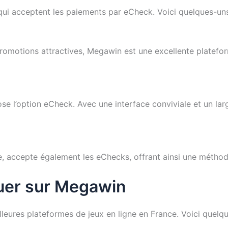
s qui acceptent les paiements par eCheck. Voici quelques-uns
romotions attractives, Megawin est une excellente plateform
e l’option eCheck. Avec une interface conviviale et un larg
ie, accepte également les eChecks, offrant ainsi une méthod
uer sur Megawin
eures plateformes de jeux en ligne en France. Voici quelqu