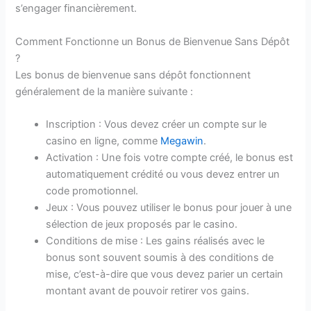
s’engager financièrement.
Comment Fonctionne un Bonus de Bienvenue Sans Dépôt
?
Les bonus de bienvenue sans dépôt fonctionnent
généralement de la manière suivante :
Inscription : Vous devez créer un compte sur le
casino en ligne, comme
Megawin
.
Activation : Une fois votre compte créé, le bonus est
automatiquement crédité ou vous devez entrer un
code promotionnel.
Jeux : Vous pouvez utiliser le bonus pour jouer à une
sélection de jeux proposés par le casino.
Conditions de mise : Les gains réalisés avec le
bonus sont souvent soumis à des conditions de
mise, c’est-à-dire que vous devez parier un certain
montant avant de pouvoir retirer vos gains.