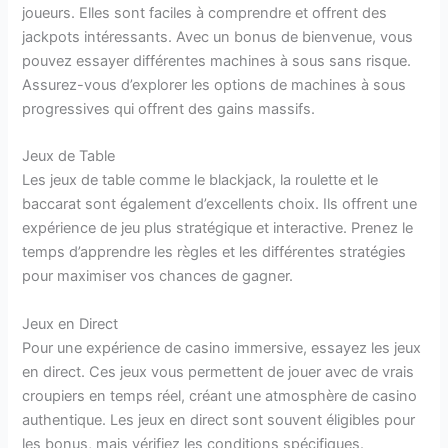
joueurs. Elles sont faciles à comprendre et offrent des
jackpots intéressants. Avec un bonus de bienvenue, vous
pouvez essayer différentes machines à sous sans risque.
Assurez-vous d’explorer les options de machines à sous
progressives qui offrent des gains massifs.
Jeux de Table
Les jeux de table comme le blackjack, la roulette et le
baccarat sont également d’excellents choix. Ils offrent une
expérience de jeu plus stratégique et interactive. Prenez le
temps d’apprendre les règles et les différentes stratégies
pour maximiser vos chances de gagner.
Jeux en Direct
Pour une expérience de casino immersive, essayez les jeux
en direct. Ces jeux vous permettent de jouer avec de vrais
croupiers en temps réel, créant une atmosphère de casino
authentique. Les jeux en direct sont souvent éligibles pour
les bonus, mais vérifiez les conditions spécifiques.