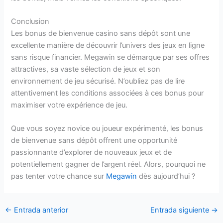
Conclusion
Les bonus de bienvenue casino sans dépôt sont une
excellente manière de découvrir l’univers des jeux en ligne
sans risque financier. Megawin se démarque par ses offres
attractives, sa vaste sélection de jeux et son
environnement de jeu sécurisé. N’oubliez pas de lire
attentivement les conditions associées à ces bonus pour
maximiser votre expérience de jeu.
Que vous soyez novice ou joueur expérimenté, les bonus
de bienvenue sans dépôt offrent une opportunité
passionnante d’explorer de nouveaux jeux et de
potentiellement gagner de l’argent réel. Alors, pourquoi ne
pas tenter votre chance sur
Megawin
dès aujourd’hui ?
←
Entrada anterior
Entrada siguiente
→