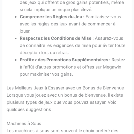
des jeux qui offrent de gros gains potentiels, même
si cela implique un risque plus élevé.
Comprenez les Règles du Jeu :
Familiarisez-vous
avec les règles des jeux avant de commencer à
jouer.
Respectez les Conditions de Mise :
Assurez-vous
de connaître les exigences de mise pour éviter toute
déception lors du retrait.
Profitez des Promotions Supplémentaires :
Restez
à l’affût d’autres promotions et offres sur Megawin
pour maximiser vos gains.
Les Meilleurs Jeux à Essayer avec un Bonus de Bienvenue
Lorsque vous jouez avec un bonus de bienvenue, il existe
plusieurs types de jeux que vous pouvez essayer. Voici
quelques suggestions :
Machines à Sous
Les machines à sous sont souvent le choix préféré des