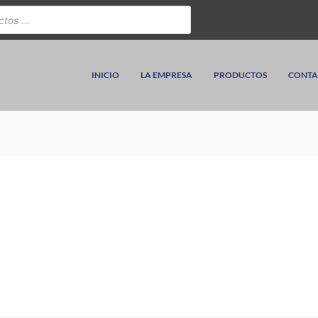
INICIO
LA EMPRESA
PRODUCTOS
CONTA