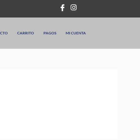
CTO
CARRITO
PAGOS
MI CUENTA