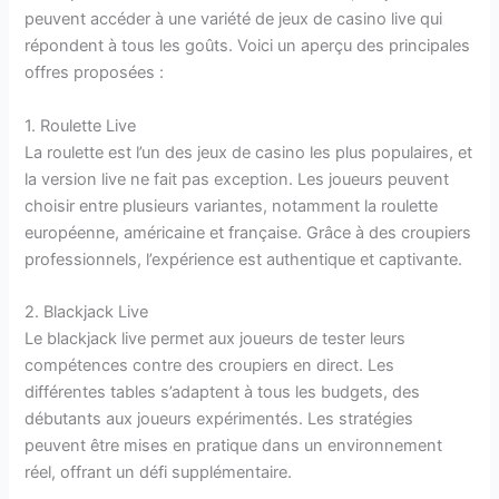
peuvent accéder à une variété de jeux de casino live qui
répondent à tous les goûts. Voici un aperçu des principales
offres proposées :
1. Roulette Live
La roulette est l’un des jeux de casino les plus populaires, et
la version live ne fait pas exception. Les joueurs peuvent
choisir entre plusieurs variantes, notamment la roulette
européenne, américaine et française. Grâce à des croupiers
professionnels, l’expérience est authentique et captivante.
2. Blackjack Live
Le blackjack live permet aux joueurs de tester leurs
compétences contre des croupiers en direct. Les
différentes tables s’adaptent à tous les budgets, des
débutants aux joueurs expérimentés. Les stratégies
peuvent être mises en pratique dans un environnement
réel, offrant un défi supplémentaire.