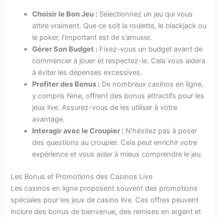
Choisir le Bon Jeu :
Sélectionnez un jeu qui vous
attire vraiment. Que ce soit la roulette, le blackjack ou
le poker, l’important est de s’amuser.
Gérer Son Budget :
Fixez-vous un budget avant de
commencer à jouer et respectez-le. Cela vous aidera
à éviter les dépenses excessives.
Profiter des Bonus :
De nombreux casinos en ligne,
y compris Nine, offrent des bonus attractifs pour les
jeux live. Assurez-vous de les utiliser à votre
avantage.
Interagir avec le Croupier :
N’hésitez pas à poser
des questions au croupier. Cela peut enrichir votre
expérience et vous aider à mieux comprendre le jeu.
Les Bonus et Promotions des Casinos Live
Les casinos en ligne proposent souvent des promotions
spéciales pour les jeux de casino live. Ces offres peuvent
inclure des bonus de bienvenue, des remises en argent et