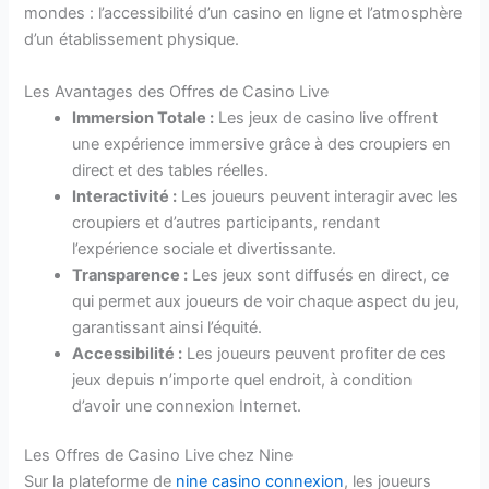
mondes : l’accessibilité d’un casino en ligne et l’atmosphère
d’un établissement physique.
Les Avantages des Offres de Casino Live
Immersion Totale :
Les jeux de casino live offrent
une expérience immersive grâce à des croupiers en
direct et des tables réelles.
Interactivité :
Les joueurs peuvent interagir avec les
croupiers et d’autres participants, rendant
l’expérience sociale et divertissante.
Transparence :
Les jeux sont diffusés en direct, ce
qui permet aux joueurs de voir chaque aspect du jeu,
garantissant ainsi l’équité.
Accessibilité :
Les joueurs peuvent profiter de ces
jeux depuis n’importe quel endroit, à condition
d’avoir une connexion Internet.
Les Offres de Casino Live chez Nine
Sur la plateforme de
nine casino connexion
, les joueurs