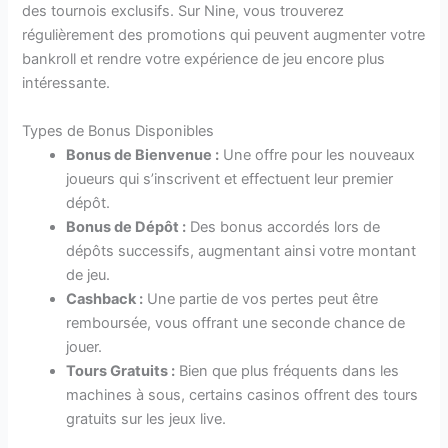
des tournois exclusifs. Sur Nine, vous trouverez
régulièrement des promotions qui peuvent augmenter votre
bankroll et rendre votre expérience de jeu encore plus
intéressante.
Types de Bonus Disponibles
Bonus de Bienvenue :
Une offre pour les nouveaux
joueurs qui s’inscrivent et effectuent leur premier
dépôt.
Bonus de Dépôt :
Des bonus accordés lors de
dépôts successifs, augmentant ainsi votre montant
de jeu.
Cashback :
Une partie de vos pertes peut être
remboursée, vous offrant une seconde chance de
jouer.
Tours Gratuits :
Bien que plus fréquents dans les
machines à sous, certains casinos offrent des tours
gratuits sur les jeux live.