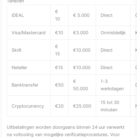
Tarieven
€
iDEAL
€ 5.000
Direct
10
Visa/Mastercard
€10
€3.000
Onmiddellijk
€
Skrill
€10.000
Direct
15
Neteller
€15
€10.000
Direct
€
1-3
Banktransfer
€50
50.000
werkdagen
15 tot 30
Cryptocurrency
€20
€25.000
minuten
Uitbetalingen worden doorgaans binnen 24 uur verwerkt
na voltooiing van mogelijke verificatieprocedures. Voor