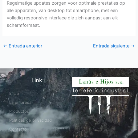
Regelmatige updates zorgen voor optimale prestaties op
alle apparaten, van desktop tot smartphone, met een
volledig responsive interface die zich aanpast aan elk
schermformaat.
←
Entrada anterior
Entrada siguiente
→
Link:
Inicio
La empresa
Productos
Políticas de privacidad
Contacto