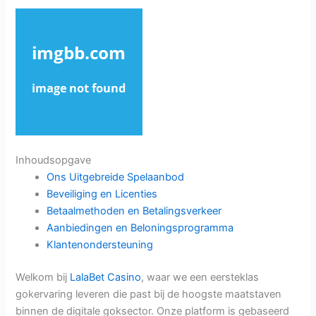
Inhoudsopgave
Ons Uitgebreide Spelaanbod
Beveiliging en Licenties
Betaalmethoden en Betalingsverkeer
Aanbiedingen en Beloningsprogramma
Klantenondersteuning
Welkom bij
LalaBet Casino
, waar we een eersteklas
gokervaring leveren die past bij de hoogste maatstaven
binnen de digitale goksector. Onze platform is gebaseerd