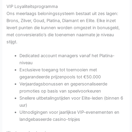
VIP Loyaliteitsprogramma
Ons meerlaags beloningssysteem bestaat uit zes lagen:
Brons, Zilver, Goud, Platina, Diamant en Elite. Elke inzet
levert punten die kunnen worden omgezet in bonusgeld,
met conversieratio’s die toenemen naarmate je niveau
stijgt.
Dedicated account managers vanaf het Platina-
niveau
Exclusieve toegang tot toernooien met
gegarandeerde prijzenpools tot €50.000
Verjaardagsbonussen en gepersonaliseerde
promoties op basis van speelvoorkeuren
Snellere uitbetalingstijden voor Elite-leden (binnen 6
uur)
Uitnodigingen voor jaarlijkse VIP-evenementen en
landgebaseerde casino-tripjes