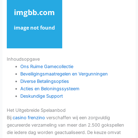
Inhoudsopgave
Ons Ruime Gamecollectie
Beveiligingsmaatregelen en Vergunningen
Diverse Betalingsopties
Acties en Beloningssysteem
Deskundige Support
Het Uitgebreide Spelaanbod
Bij
casino frenzino
verschaffen wij een zorgvuldig
gecureerde verzameling van meer dan 2.500 gokspellen
die iedere dag worden geactualiseerd. De keuze omvat