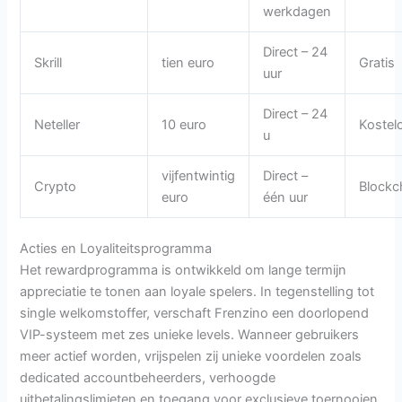
werkdagen
Direct – 24
Skrill
tien euro
Gratis
uur
Direct – 24
Neteller
10 euro
Kostel
u
vijfentwintig
Direct –
Crypto
Blockc
euro
één uur
Acties en Loyaliteitsprogramma
Het rewardprogramma is ontwikkeld om lange termijn
appreciatie te tonen aan loyale spelers. In tegenstelling tot
single welkomstoffer, verschaft Frenzino een doorlopend
VIP-systeem met zes unieke levels. Wanneer gebruikers
meer actief worden, vrijspelen zij unieke voordelen zoals
dedicated accountbeheerders, verhoogde
uitbetalingslimieten en toegang voor exclusieve toernooien.