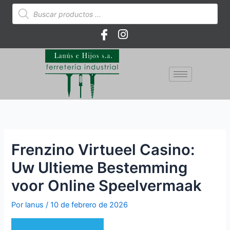
Ir
Búsqueda
de
al
productos
contenido
Frenzino Virtueel Casino:
Uw Ultieme Bestemming
voor Online Speelvermaak
Por
lanus
/
10 de febrero de 2026