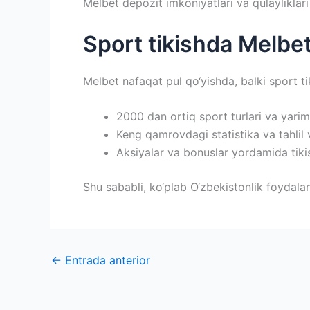
Melbet depozit imkoniyatlari va qulayliklar
Sport tikishda Melbe
Melbet nafaqat pul qo‘yishda, balki sport ti
2000 dan ortiq sport turlari va yarim
Keng qamrovdagi statistika va tahlil v
Aksiyalar va bonuslar yordamida tikis
Shu sababli, ko‘plab O‘zbekistonlik foydalan
←
Entrada anterior