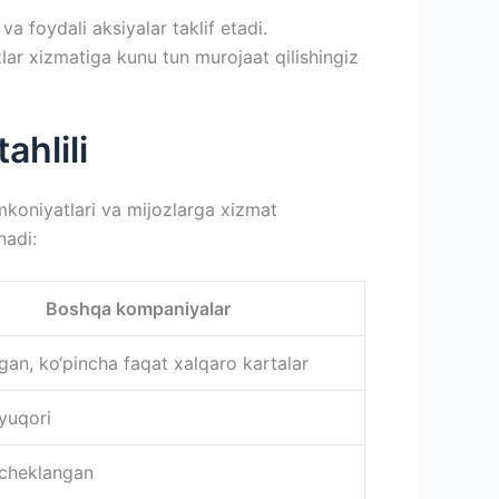
 foydali aksiyalar taklif etadi.
ar xizmatiga kunu tun murojaat qilishingiz
ahlili
imkoniyatlari va mijozlarga xizmat
nadi:
Boshqa kompaniyalar
an, ko‘pincha faqat xalqaro kartalar
yuqori
cheklangan