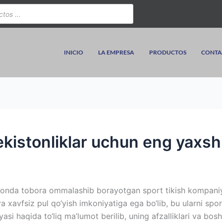
INICIO
LA EMPRESA
PRODUCTOS
CONTA
kistonliklar uchun eng yaxsh
nda tobora ommalashib borayotgan sport tikish kompaniyala
va xavfsiz pul qo‘yish imkoniyatiga ega bo‘lib, bu ularni spor
haqida to‘liq ma’lumot berilib, uning afzalliklari va boshqa