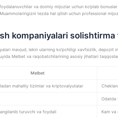
oydalanuvchilar va doimiy mijozlar uchun ko‘plab bonuslar va
Muammolaringizni tezda hal qilish uchun professional mijozl
sh kompaniyalari solishtirma t
lari mavjud, lekin ularning ko‘pchiligi xavfsizlik, depozit 
yida Melbet va raqobatchilarining asosiy jihatlari taqqosla
Melbet
ladan mahalliy tizimlar va kriptovalyutalar
Cheklang
Odatda 
angilanib turuvchi va foydali
Kam va 