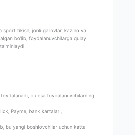
sport tikish, jonli garovlar, kazino va
algan bo‘lib, foydalanuvchilarga qulay
ta’minlaydi.
 foydalanadi, bu esa foydalanuvchilarning
ick, Payme, bank kartalari,
b, bu yangi boshlovchilar uchun katta