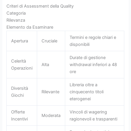
Criteri di Assessment della Quality
Categoria
Rilevanza
Elemento da Esaminare
Termini e regole chiari e
Apertura
Cruciale
disponibili
Durate di gestione
Celerità
Alta
withdrawal inferiori a 48
Operazioni
ore
Libreria oltre a
Diversità
Rilevante
cinquecento titoli
Giochi
eterogenei
Offerte
Vincoli di wagering
Moderata
Incentivi
ragionevoli e trasparenti