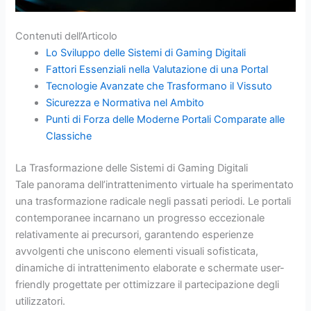
Contenuti dell’Articolo
Lo Sviluppo delle Sistemi di Gaming Digitali
Fattori Essenziali nella Valutazione di una Portal
Tecnologie Avanzate che Trasformano il Vissuto
Sicurezza e Normativa nel Ambito
Punti di Forza delle Moderne Portali Comparate alle
Classiche
La Trasformazione delle Sistemi di Gaming Digitali
Tale panorama dell’intrattenimento virtuale ha sperimentato
una trasformazione radicale negli passati periodi. Le portali
contemporanee incarnano un progresso eccezionale
relativamente ai precursori, garantendo esperienze
avvolgenti che uniscono elementi visuali sofisticata,
dinamiche di intrattenimento elaborate e schermate user-
friendly progettate per ottimizzare il partecipazione degli
utilizzatori.