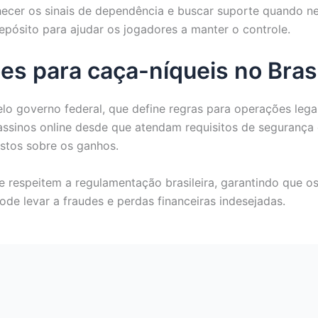
hecer os sinais de dependência e buscar suporte quando n
epósito para ajudar os jogadores a manter o controle.
es para caça-níqueis no Brasi
elo governo federal, que define regras para operações lega
ssinos online desde que atendam requisitos de segurança e 
ostos sobre os ganhos.
respeitem a regulamentação brasileira, garantindo que os
ode levar a fraudes e perdas financeiras indesejadas.