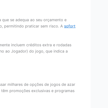
ta que se adequa ao seu orçamento e
, permitindo praticar sem risco. A
sofort
mente incluem créditos extra e rodadas
rno ao Jogador) do jogo, que indica a
ssar milhares de opções de jogos de azar
te têm promoções exclusivas e programas