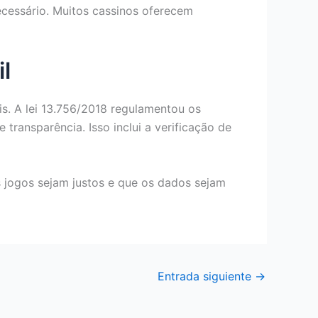
ecessário. Muitos cassinos oferecem
l
is. A lei 13.756/2018 regulamentou os
transparência. Isso inclui a verificação de
 jogos sejam justos e que os dados sejam
Entrada siguiente
→