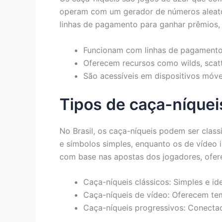
operam com um gerador de números aleatóri
linhas de pagamento para ganhar prêmios, 
Funcionam com linhas de pagamento 
Oferecem recursos como wilds, scat
São acessíveis em dispositivos móve
Tipos de caça-níqueis
No Brasil, os caça-níqueis podem ser classi
e símbolos simples, enquanto os de vídeo 
com base nas apostas dos jogadores, ofere
Caça-níqueis clássicos: Simples e ide
Caça-níqueis de vídeo: Oferecem te
Caça-níqueis progressivos: Conectad