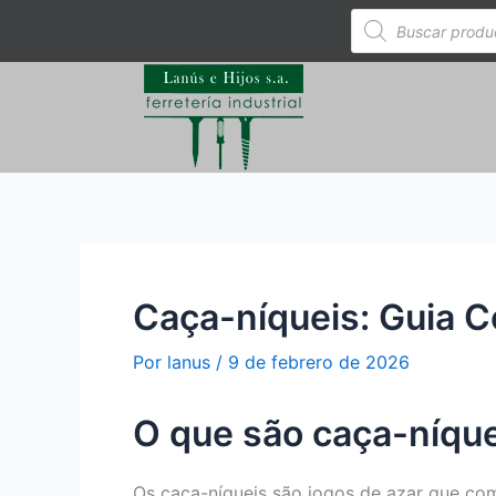
Ir
Búsqueda
de
al
productos
contenido
Caça-níqueis: Guia C
Por
lanus
/
9 de febrero de 2026
O que são caça-níqu
Os caça-níqueis são jogos de azar que com