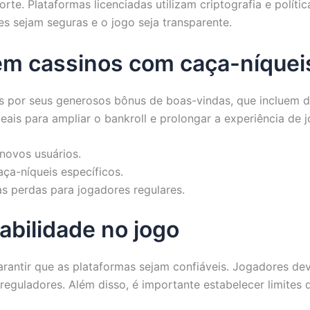
e. Plataformas licenciadas utilizam criptografia e políti
es sejam seguras e o jogo seja transparente.
m cassinos com caça-níquei
os por seus generosos bônus de boas-vindas, que incluem 
eais para ampliar o bankroll e prolongar a experiência de j
novos usuários.
ça-níqueis específicos.
s perdas para jogadores regulares.
bilidade no jogo
rantir que as plataformas sejam confiáveis. Jogadores deve
 reguladores. Além disso, é importante estabelecer limites 