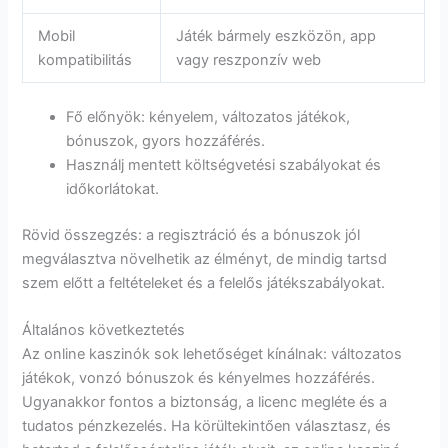
Mobil
Játék bármely eszközön, app
kompatibilitás
vagy reszponzív web
Fő előnyök: kényelem, változatos játékok,
bónuszok, gyors hozzáférés.
Használj mentett költségvetési szabályokat és
időkorlátokat.
Rövid összegzés: a regisztráció és a bónuszok jól
megválasztva növelhetik az élményt, de mindig tartsd
szem előtt a feltételeket és a felelős játékszabályokat.
Általános következtetés
Az online kaszinók sok lehetőséget kínálnak: változatos
játékok, vonzó bónuszok és kényelmes hozzáférés.
Ugyanakkor fontos a biztonság, a licenc megléte és a
tudatos pénzkezelés. Ha körültekintően választasz, és