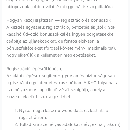
hiányoznak, jobb továbblépni egy másik szolgáltatóra.
Hogyan kezdj el játszani — regisztráció és bónuszok
A kezdés egyszerű: regisztráció, befizetés és játék. Sok
kaszinó üdvözlő bónuszokkal és ingyen pörgetésekkel
csábítja az új játékosokat, de fontos elolvasni a
bónuszfeltételeket (forgási követelmény, maximális tét),
hogy elkerüljük a kellemetlen meglepetéseket.
Regisztráció lépésről lépésre
Az alábbi lépések segítenek gyorsan és biztonságosan
regisztrálni egy internetes kaszinóban. A KYC folyamat a
személyazonosság ellenőrzését szolgálja, amely a
kifizetések előtt szükséges lehet.
Nyisd meg a kaszinó weboldalát és kattints a
regisztrációra.
Töltsd ki a személyes adatokat (név, e-mail, lakcím).