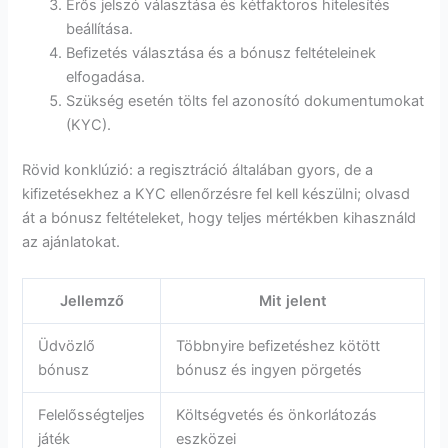
Erős jelszó választása és kétfaktoros hitelesítés
beállítása.
Befizetés választása és a bónusz feltételeinek
elfogadása.
Szükség esetén tölts fel azonosító dokumentumokat
(KYC).
Rövid konklúzió: a regisztráció általában gyors, de a
kifizetésekhez a KYC ellenőrzésre fel kell készülni; olvasd
át a bónusz feltételeket, hogy teljes mértékben kihasználd
az ajánlatokat.
Jellemző
Mit jelent
Üdvözlő
Többnyire befizetéshez kötött
bónusz
bónusz és ingyen pörgetés
Felelősségteljes
Költségvetés és önkorlátozás
játék
eszközei