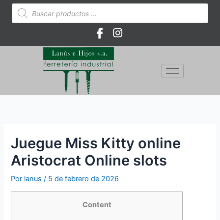
Ir
Búsqueda
de
al
productos
contenido
Juegue Miss Kitty online
Aristocrat Online slots
Por
lanus
/
5 de febrero de 2026
Content