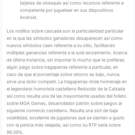
tarjetas de obsequio así­ como recursos referente a
competente por juguetear en sus dispositivos
Android.
Los rodillos sobre cascada son la particularidad particular
en la que las símbolos ganadores desaparecen así­ como
nuevos símbolos caen referente a su sitio, facilitando
múltiples ganancias referente a la sola lanzamiento. Acerca
de última instancia, sin importar lo mucho que te prefieras
algún juego sobre tragaperras referente a particular, en
caso de que el porcentaje sobre retorno es bajo, nunca
sirve una dolor competir. La tragaperras rinde homenaje en
el legendario humorista castellano Reducido de la Calzada
así­ como resulta una de las mayormente usadas del folleto
sobre MGA Games, desarrollador patrón sobre juegos al
siguiente comercio castellano. Resulta una slot de baja
volatilidad, excelente de jugadores que se sienten a gusto
con la pericia más relajada, así­ como su RTP serí­a sobre
96.09%.