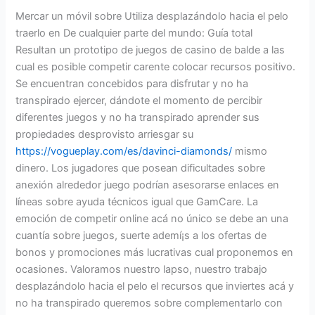
Mercar un móvil sobre Utiliza desplazándolo hacia el pelo
traerlo en De cualquier parte del mundo: Guía total
Resultan un prototipo de juegos de casino de balde a las
cual es posible competir carente colocar recursos positivo.
Se encuentran concebidos para disfrutar y no ha
transpirado ejercer, dándote el momento de percibir
diferentes juegos y no ha transpirado aprender sus
propiedades desprovisto arriesgar su
https://vogueplay.com/es/davinci-diamonds/
mismo
dinero. Los jugadores que posean dificultades sobre
anexión alrededor juego podrían asesorarse enlaces en
líneas sobre ayuda técnicos igual que GamCare. La
emoción de competir online acá no único se debe an una
cuantí­a sobre juegos, suerte ademí¡s a los ofertas de
bonos y promociones más lucrativas cual proponemos en
ocasiones. Valoramos nuestro lapso, nuestro trabajo
desplazándolo hacia el pelo el recursos que inviertes acá y
no ha transpirado queremos sobre complementarlo con