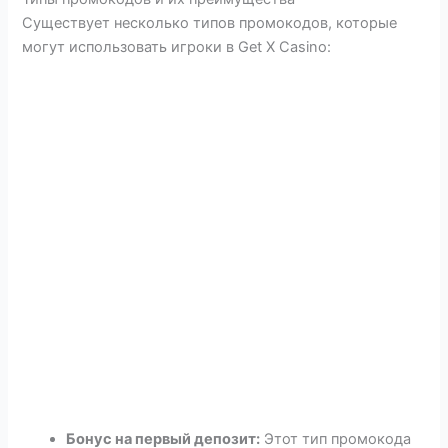
Существует несколько типов промокодов, которые
могут использовать игроки в Get X Casino:
Бонус на первый депозит:
Этот тип промокода