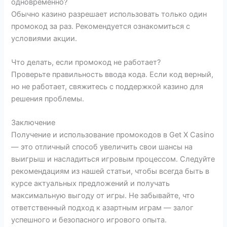
одновременно?
Обычно казино разрешает использовать только один
промокод за раз. Рекомендуется ознакомиться с
условиями акции.
Что делать, если промокод не работает?
Проверьте правильность ввода кода. Если код верный,
но не работает, свяжитесь с поддержкой казино для
решения проблемы.
Заключение
Получение и использование промокодов в Get X Casino
— это отличный способ увеличить свои шансы на
выигрыш и насладиться игровым процессом. Следуйте
рекомендациям из нашей статьи, чтобы всегда быть в
курсе актуальных предложений и получать
максимальную выгоду от игры. Не забывайте, что
ответственный подход к азартным играм — залог
успешного и безопасного игрового опыта.