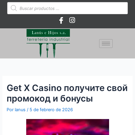
Ir
Búsqueda
de
al
productos
contenido
Get X Casino получите свой
промокод и бонусы
Por
lanus
/
5 de febrero de 2026