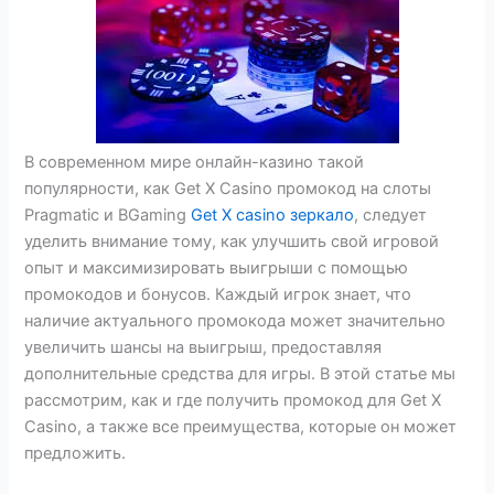
В современном мире онлайн-казино такой
популярности, как Get X Casino промокод на слоты
Pragmatic и BGaming
Get X casino зеркало
, следует
уделить внимание тому, как улучшить свой игровой
опыт и максимизировать выигрыши с помощью
промокодов и бонусов. Каждый игрок знает, что
наличие актуального промокода может значительно
увеличить шансы на выигрыш, предоставляя
дополнительные средства для игры. В этой статье мы
рассмотрим, как и где получить промокод для Get X
Casino, а также все преимущества, которые он может
предложить.