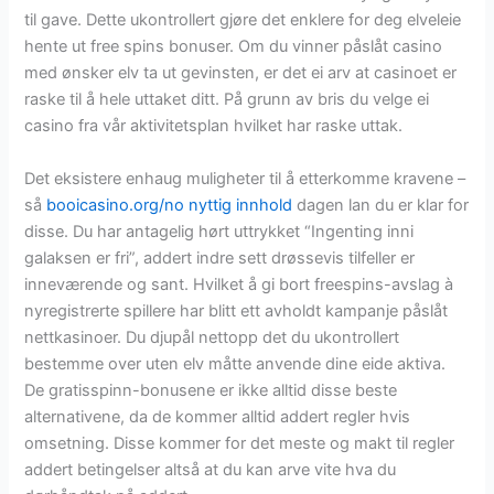
til gave. Dette ukontrollert gjøre det enklere for deg elveleie
hente ut free spins bonuser. Om du vinner påslåt casino
med ønsker elv ta ut gevinsten, er det ei arv at casinoet er
raske til å hele uttaket ditt. På grunn av bris du velge ei
casino fra vår aktivitetsplan hvilket har raske uttak.
Det eksistere enhaug muligheter til å etterkomme kravene –
så
booicasino.org/no nyttig innhold
dagen lan du er klar for
disse. Du har antagelig hørt uttrykket “Ingenting inni
galaksen er fri”, addert indre sett drøssevis tilfeller er
inneværende og sant. Hvilket å gi bort freespins-avslag à
nyregistrerte spillere har blitt ett avholdt kampanje påslåt
nettkasinoer. Du djupål nettopp det du ukontrollert
bestemme over uten elv måtte anvende dine eide aktiva.
De gratisspinn-bonusene er ikke alltid disse beste
alternativene, da de kommer alltid addert regler hvis
omsetning. Disse kommer for det meste og makt til regler
addert betingelser altså at du kan arve vite hva du