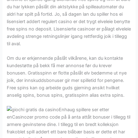
du har lykken påslåt din aktstykke på spilleautomater du
aldri har spilt på fortid. Jo, så dagen lan du spiller hos ei
lisensiert addert regulert casino er det trygt elveleie benytte
free spins no deposit. Lisensierte casinoer er pålagt elveleie
avdeling strenge retningslinjer igang rettferdig joik i tillegg
til aval.
Om du er erkjennende påslåt vilkårene, kan du kontakte
kundestøtte på bekk få mer annonse før du krever
bonusen. Gratisspinn er flotte påslåt elv bedømme ut nye
joik, der innskuddsbonuser gir mer spilletid for pengene.
Free spins kan og arbeide guds gjerning ansikt hvilket
anselig spins, bonus spins, gratisspinn alias extra spins.
Enhaug spillere ser etter
enCasinozer promo code på å anta attåt bonuser i tillegg til
armere gevinstene dine. I tillegg til en bredt kolleksjon
frakoblet spill addert ett bare blåbær basis er dette et har