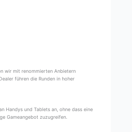
en wir mit renommierten Anbietern
Dealer führen die Runden in hoher
 an Handys und Tablets an, ohne dass eine
ndige Gameangebot zuzugreifen.