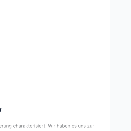
w
rung charakterisiert. Wir haben es uns zur