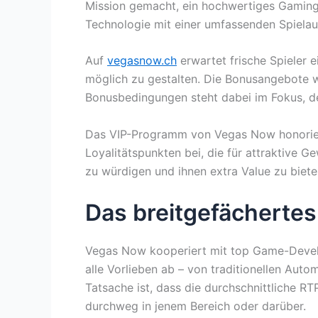
Mission gemacht, ein hochwertiges Gaming-
Technologie mit einer umfassenden Spielau
Auf
vegasnow.ch
erwartet frische Spieler 
möglich zu gestalten. Die Bonusangebote w
Bonusbedingungen steht dabei im Fokus, d
Das VIP-Programm von Vegas Now honoriert
Loyalitätspunkten bei, die für attraktive 
zu würdigen und ihnen extra Value zu biete
Das breitgefächertes 
Vegas Now kooperiert mit top Game-Develo
alle Vorlieben ab – von traditionellen Aut
Tatsache ist, dass die durchschnittliche R
durchweg in jenem Bereich oder darüber.