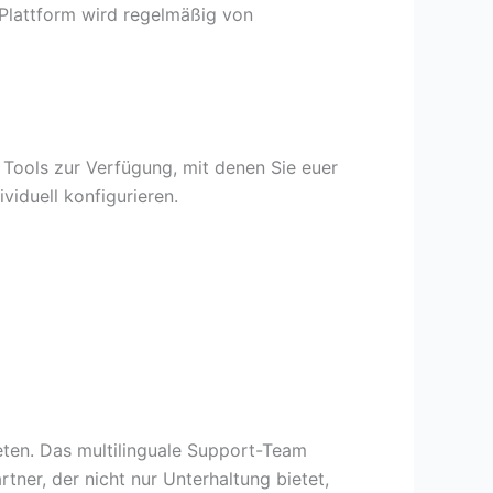
 Plattform wird regelmäßig von
Tools zur Verfügung, mit denen Sie euer
viduell konfigurieren.
eten. Das multilinguale Support-Team
tner, der nicht nur Unterhaltung bietet,