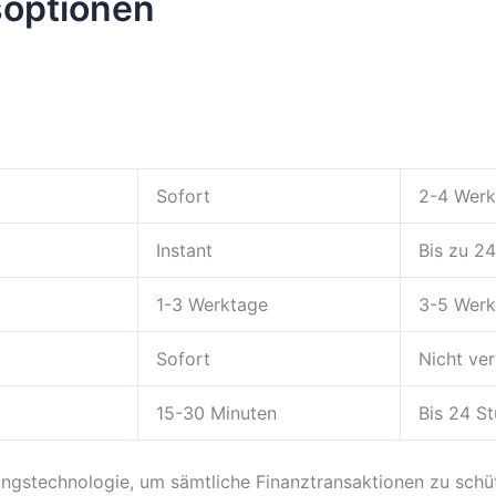
soptionen
Sofort
2-4 Werk
Instant
Bis zu 24
1-3 Werktage
3-5 Werk
Sofort
Nicht ve
15-30 Minuten
Bis 24 S
ngstechnologie, um sämtliche Finanztransaktionen zu schü