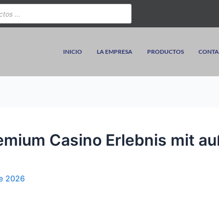
INICIO
LA EMPRESA
PRODUCTOS
CONTA
emium Casino Erlebnis mit 
de 2026