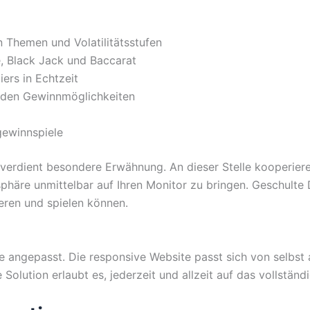
n Themen und Volatilitätsstufen
te, Black Jack und Baccarat
ers in Echtzeit
den Gewinnmöglichkeiten
gewinnspiele
verdient besondere Erwähnung. An dieser Stelle kooperier
häre unmittelbar auf Ihren Monitor zu bringen. Geschulte 
ieren und spielen können.
te angepasst. Die responsive Website passt sich von selbst
 Solution erlaubt es, jederzeit und allzeit auf das vollstä