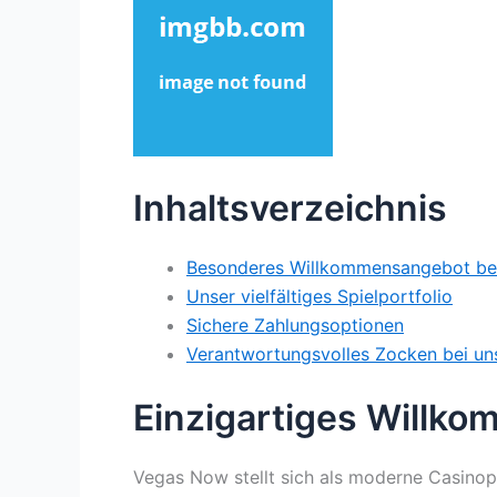
Inhaltsverzeichnis
Besonderes Willkommensangebot be
Unser vielfältiges Spielportfolio
Sichere Zahlungsoptionen
Verantwortungsvolles Zocken bei un
Einzigartiges Willk
Vegas Now stellt sich als moderne Casinopl