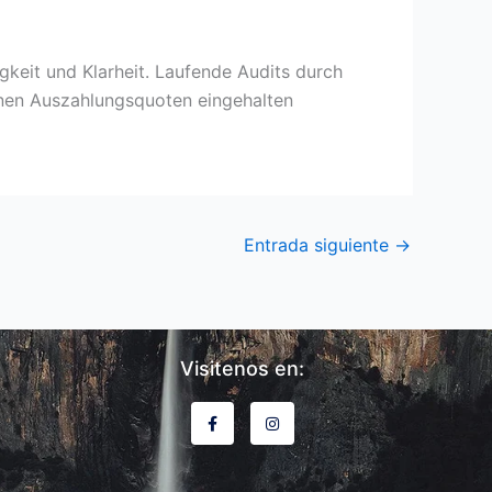
keit und Klarheit. Laufende Audits durch
enen Auszahlungsquoten eingehalten
Entrada siguiente
→
Visitenos en:
F
I
a
n
c
s
e
t
b
a
o
g