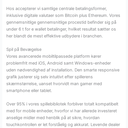
Hos accepterer vi samtlige centrale betalingsformer,
inklusive digitale valutaer som Bitcoin plus Ethereum. Vores
gennemsnitlige gennemsnitlige procestid befinder sig på
under 6 t for e wallet betalinger, hvilket resultat sætter os
her blandt de mest effektive udbydere i branchen.
Spil på Bevægelse
Vores avancerede mobiltilpassede platform kører
problemfrit med iOS, Android samt Windows-enheder
uden nødvendighed af installation. Den smarte responsive
grafik justerer sig selv intuitivt efter spillerens
skærmstørrelse, uanset hvorvidt man gamer med
smartphone eller tablet.
Over 95% i vores spillebibliotek forbliver totalt kompatibelt
med for mobile enheder, hvorfor vi har allerede investeret
anselige midler med henblik på at sikre, hvordan
touchkontrollen er let forståelig og akkurat. Levende dealer