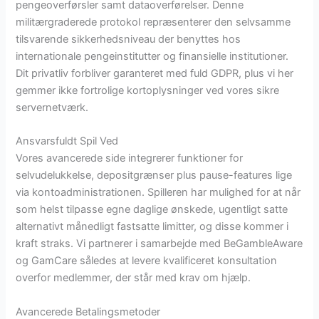
pengeoverførsler samt dataoverførelser. Denne
militærgraderede protokol repræsenterer den selvsamme
tilsvarende sikkerhedsniveau der benyttes hos
internationale pengeinstitutter og finansielle institutioner.
Dit privatliv forbliver garanteret med fuld GDPR, plus vi her
gemmer ikke fortrolige kortoplysninger ved vores sikre
servernetværk.
Ansvarsfuldt Spil Ved
Vores avancerede side integrerer funktioner for
selvudelukkelse, depositgrænser plus pause-features lige
via kontoadministrationen. Spilleren har mulighed for at når
som helst tilpasse egne daglige ønskede, ugentligt satte
alternativt månedligt fastsatte limitter, og disse kommer i
kraft straks. Vi partnerer i samarbejde med BeGambleAware
og GamCare således at levere kvalificeret konsultation
overfor medlemmer, der står med krav om hjælp.
Avancerede Betalingsmetoder