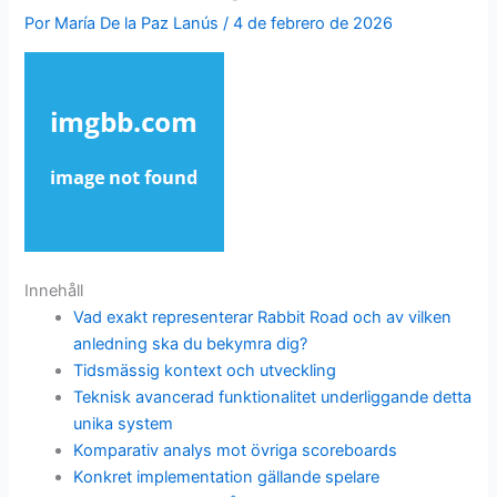
Por
María De la Paz Lanús
/
4 de febrero de 2026
Innehåll
Vad exakt representerar Rabbit Road och av vilken
anledning ska du bekymra dig?
Tidsmässig kontext och utveckling
Teknisk avancerad funktionalitet underliggande detta
unika system
Komparativ analys mot övriga scoreboards
Konkret implementation gällande spelare