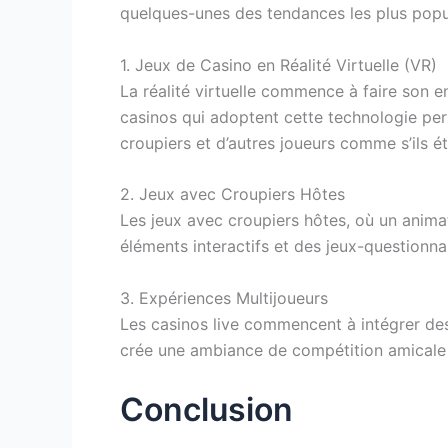
quelques-unes des tendances les plus popul
1. Jeux de Casino en Réalité Virtuelle (VR)
La réalité virtuelle commence à faire son 
casinos qui adoptent cette technologie per
croupiers et d’autres joueurs comme s’ils ét
2. Jeux avec Croupiers Hôtes
Les jeux avec croupiers hôtes, où un anima
éléments interactifs et des jeux-questionna
3. Expériences Multijoueurs
Les casinos live commencent à intégrer des 
crée une ambiance de compétition amicale et
Conclusion