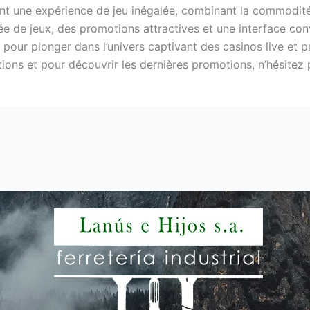
nt une expérience de jeu inégalée, combinant la commodité 
iée de jeux, des promotions attractives et une interface conv
 pour plonger dans l’univers captivant des casinos live et p
ons et pour découvrir les dernières promotions, n’hésitez pa