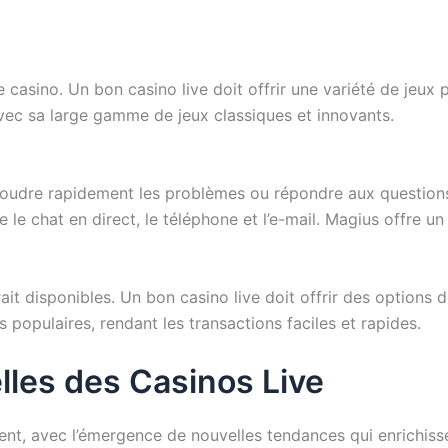
le casino. Un bon casino live doit offrir une variété de jeu
vec sa large gamme de jeux classiques et innovants.
résoudre rapidement les problèmes ou répondre aux question
 chat en direct, le téléphone et l’e-mail. Magius offre un s
t disponibles. Un bon casino live doit offrir des options d
populaires, rendant les transactions faciles et rapides.
les des Casinos Live
nt, avec l’émergence de nouvelles tendances qui enrichisse