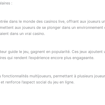
aires :
entrée dans le monde des casinos live, offrant aux joueurs 
mettent aux joueurs de se plonger dans un environnement de
aient dans un vrai casino.
teur guide le jeu, gagnent en popularité. Ces jeux ajoutent
ires qui rendent l’expérience encore plus engageante.
fonctionnalités multijoueurs, permettant à plusieurs joueur
 renforce l’aspect social du jeu en ligne.