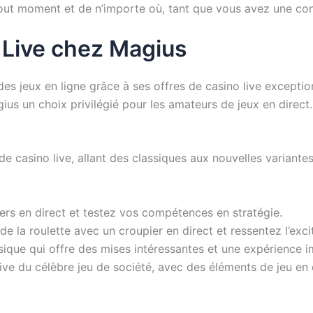
ut moment et de n’importe où, tant que vous avez une con
 Live chez Magius
es jeux en ligne grâce à ses offres de casino live exceptio
ius un choix privilégié pour les amateurs de jeux en direct.
casino live, allant des classiques aux nouvelles variantes.
ers en direct et testez vos compétences en stratégie.
de la roulette avec un croupier en direct et ressentez l’exci
sique qui offre des mises intéressantes et une expérience 
ive du célèbre jeu de société, avec des éléments de jeu en 