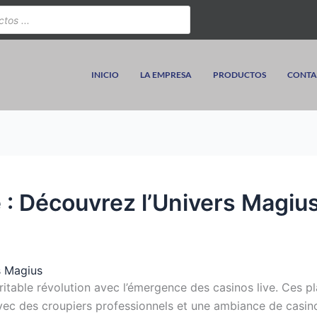
INICIO
LA EMPRESA
PRODUCTOS
CONTA
e : Découvrez l’Univers Magiu
s Magius
itable révolution avec l’émergence des casinos live. Ces p
vec des croupiers professionnels et une ambiance de casin