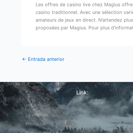
Les offres de casino live chez Magius offre
casino traditionnel. Avec une sélection var
amateurs de jeux en direct. N’attendez plus
proposées par Magius. Pour plus d’informati
←
Entrada anterior
Link:
Inicio
La empresa
Productos
Políticas de privacidad