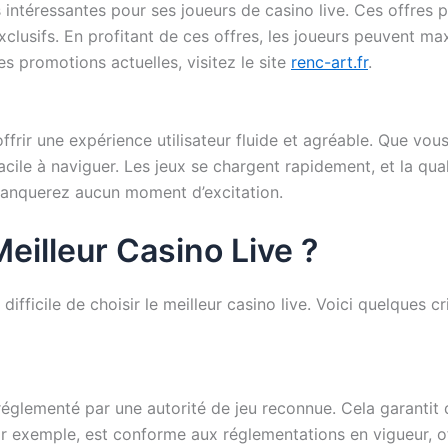
intéressantes pour ses joueurs de casino live. Ces offres 
lusifs. En profitant de ces offres, les joueurs peuvent max
es promotions actuelles, visitez le site
renc-art.fr
.
rir une expérience utilisateur fluide et agréable. Que vous
 facile à naviguer. Les jeux se chargent rapidement, et la qual
manquerez aucun moment d’excitation.
eilleur Casino Live ?
 difficile de choisir le meilleur casino live. Voici quelques
 réglementé par une autorité de jeu reconnue. Cela garantit
ar exemple, est conforme aux réglementations en vigueur, of