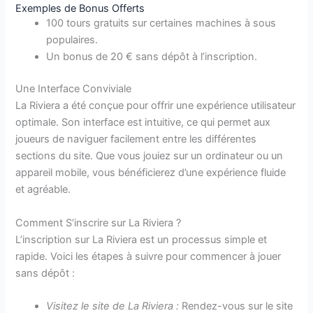
Exemples de Bonus Offerts
100 tours gratuits sur certaines machines à sous
populaires.
Un bonus de 20 € sans dépôt à l’inscription.
Une Interface Conviviale
La Riviera a été conçue pour offrir une expérience utilisateur
optimale. Son interface est intuitive, ce qui permet aux
joueurs de naviguer facilement entre les différentes
sections du site. Que vous jouiez sur un ordinateur ou un
appareil mobile, vous bénéficierez d’une expérience fluide
et agréable.
Comment S’inscrire sur La Riviera ?
L’inscription sur La Riviera est un processus simple et
rapide. Voici les étapes à suivre pour commencer à jouer
sans dépôt :
Visitez le site de La Riviera :
Rendez-vous sur le site