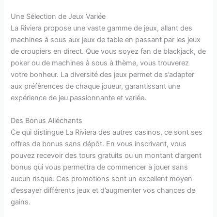
Une Sélection de Jeux Variée
La Riviera propose une vaste gamme de jeux, allant des
machines à sous aux jeux de table en passant par les jeux
de croupiers en direct. Que vous soyez fan de blackjack, de
poker ou de machines à sous à thème, vous trouverez
votre bonheur. La diversité des jeux permet de s’adapter
aux préférences de chaque joueur, garantissant une
expérience de jeu passionnante et variée.
Des Bonus Alléchants
Ce qui distingue La Riviera des autres casinos, ce sont ses
offres de bonus sans dépôt. En vous inscrivant, vous
pouvez recevoir des tours gratuits ou un montant d’argent
bonus qui vous permettra de commencer à jouer sans
aucun risque. Ces promotions sont un excellent moyen
d’essayer différents jeux et d’augmenter vos chances de
gains.