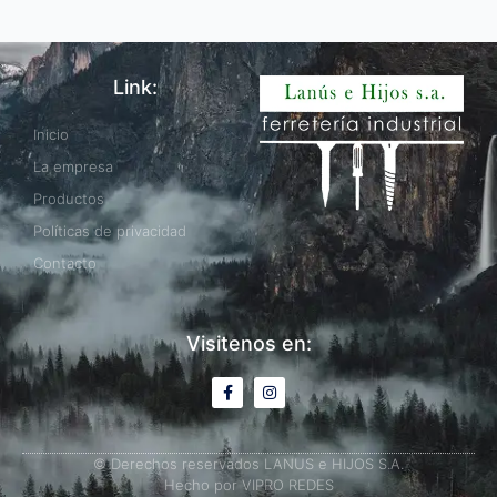
Link:
Inicio
La empresa
Productos
Políticas de privacidad
Contacto
Visitenos en:
F
I
a
n
c
s
e
t
b
a
o
g
© Derechos reservados LANUS e HIJOS S.A.
o
r
Hecho por VIPRO REDES
k
a