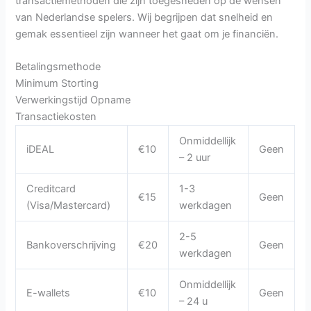
transactiemethoden die zijn toegesneden op de wensen
van Nederlandse spelers. Wij begrijpen dat snelheid en
gemak essentieel zijn wanneer het gaat om je financiën.
Betalingsmethode
Minimum Storting
Verwerkingstijd Opname
Transactiekosten
Onmiddellijk
iDEAL
€10
Geen
– 2 uur
Creditcard
1-3
€15
Geen
(Visa/Mastercard)
werkdagen
2-5
Bankoverschrijving
€20
Geen
werkdagen
Onmiddellijk
E-wallets
€10
Geen
– 24 u