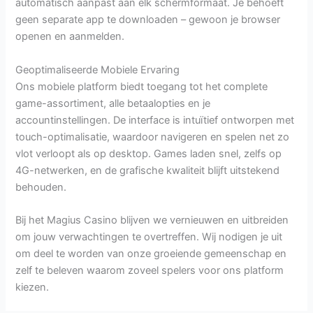
automatisch aanpast aan elk schermformaat. Je behoeft
geen separate app te downloaden – gewoon je browser
openen en aanmelden.
Geoptimaliseerde Mobiele Ervaring
Ons mobiele platform biedt toegang tot het complete
game-assortiment, alle betaalopties en je
accountinstellingen. De interface is intuïtief ontworpen met
touch-optimalisatie, waardoor navigeren en spelen net zo
vlot verloopt als op desktop. Games laden snel, zelfs op
4G-netwerken, en de grafische kwaliteit blijft uitstekend
behouden.
Bij het Magius Casino blijven we vernieuwen en uitbreiden
om jouw verwachtingen te overtreffen. Wij nodigen je uit
om deel te worden van onze groeiende gemeenschap en
zelf te beleven waarom zoveel spelers voor ons platform
kiezen.