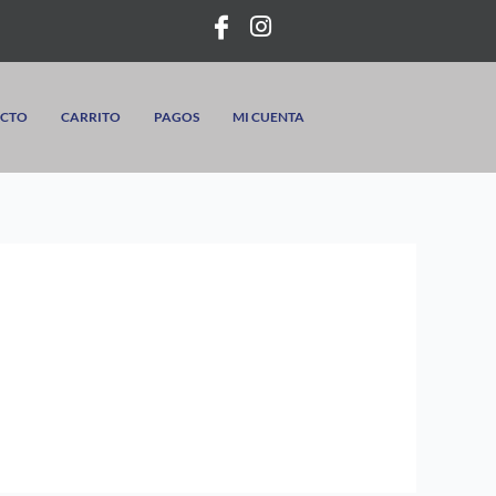
CTO
CARRITO
PAGOS
MI CUENTA