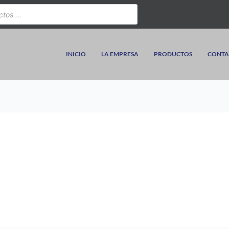
INICIO
LA EMPRESA
PRODUCTOS
CONTA