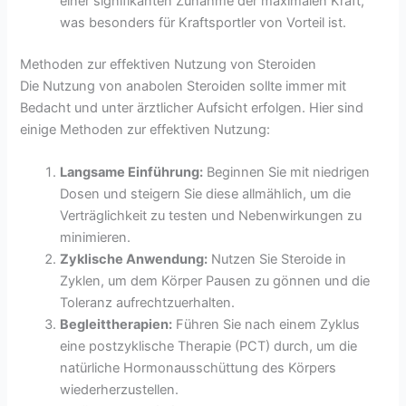
einer signifikanten Zunahme der maximalen Kraft,
was besonders für Kraftsportler von Vorteil ist.
Methoden zur effektiven Nutzung von Steroiden
Die Nutzung von anabolen Steroiden sollte immer mit
Bedacht und unter ärztlicher Aufsicht erfolgen. Hier sind
einige Methoden zur effektiven Nutzung:
Langsame Einführung:
Beginnen Sie mit niedrigen
Dosen und steigern Sie diese allmählich, um die
Verträglichkeit zu testen und Nebenwirkungen zu
minimieren.
Zyklische Anwendung:
Nutzen Sie Steroide in
Zyklen, um dem Körper Pausen zu gönnen und die
Toleranz aufrechtzuerhalten.
Begleittherapien:
Führen Sie nach einem Zyklus
eine postzyklische Therapie (PCT) durch, um die
natürliche Hormonausschüttung des Körpers
wiederherzustellen.