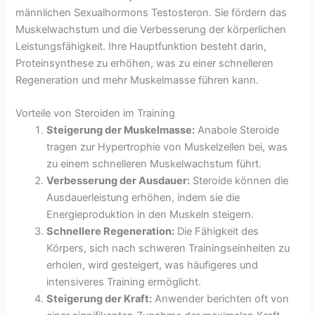
männlichen Sexualhormons Testosteron. Sie fördern das
Muskelwachstum und die Verbesserung der körperlichen
Leistungsfähigkeit. Ihre Hauptfunktion besteht darin,
Proteinsynthese zu erhöhen, was zu einer schnelleren
Regeneration und mehr Muskelmasse führen kann.
Vorteile von Steroiden im Training
Steigerung der Muskelmasse:
Anabole Steroide
tragen zur Hypertrophie von Muskelzellen bei, was
zu einem schnelleren Muskelwachstum führt.
Verbesserung der Ausdauer:
Steroide können die
Ausdauerleistung erhöhen, indem sie die
Energieproduktion in den Muskeln steigern.
Schnellere Regeneration:
Die Fähigkeit des
Körpers, sich nach schweren Trainingseinheiten zu
erholen, wird gesteigert, was häufigeres und
intensiveres Training ermöglicht.
Steigerung der Kraft:
Anwender berichten oft von