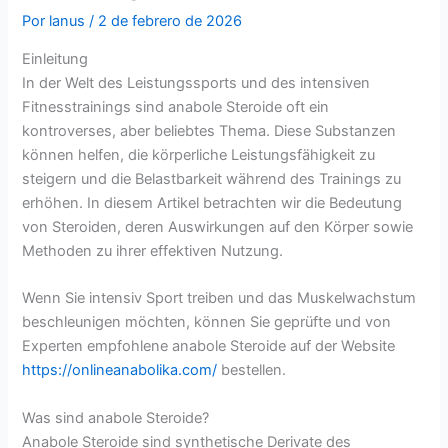
Por
lanus
/
2 de febrero de 2026
Einleitung
In der Welt des Leistungssports und des intensiven
Fitnesstrainings sind anabole Steroide oft ein
kontroverses, aber beliebtes Thema. Diese Substanzen
können helfen, die körperliche Leistungsfähigkeit zu
steigern und die Belastbarkeit während des Trainings zu
erhöhen. In diesem Artikel betrachten wir die Bedeutung
von Steroiden, deren Auswirkungen auf den Körper sowie
Methoden zu ihrer effektiven Nutzung.
Wenn Sie intensiv Sport treiben und das Muskelwachstum
beschleunigen möchten, können Sie geprüfte und von
Experten empfohlene anabole Steroide auf der Website
https://onlineanabolika.com/
bestellen.
Was sind anabole Steroide?
Anabole Steroide sind synthetische Derivate des