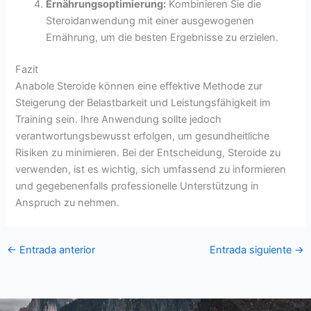
Ernährungsoptimierung:
Kombinieren Sie die
Steroidanwendung mit einer ausgewogenen
Ernährung, um die besten Ergebnisse zu erzielen.
Fazit
Anabole Steroide können eine effektive Methode zur
Steigerung der Belastbarkeit und Leistungsfähigkeit im
Training sein. Ihre Anwendung sollte jedoch
verantwortungsbewusst erfolgen, um gesundheitliche
Risiken zu minimieren. Bei der Entscheidung, Steroide zu
verwenden, ist es wichtig, sich umfassend zu informieren
und gegebenenfalls professionelle Unterstützung in
Anspruch zu nehmen.
←
Entrada anterior
Entrada siguiente
→