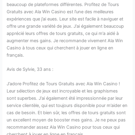
beaucoup de plateformes différentes. Profitez de Tours
Gratuits avec Ala Win Casino est l’une des meilleures
expériences que j’ai eues. Leur site est facile à naviguer et
offre une grande variété de jeux. J’ai également beaucoup
apprécié leurs offres de tours gratuits, ce qui m’a aidé à
augmenter mes gains. Je recommande vivement Ala Win
Casino à tous ceux qui cherchent à jouer en ligne en
français.
Avis de Sylvie, 33 ans :
J’adore Profitez de Tours Gratuits avec Ala Win Casino !
Leur sélection de jeux est incroyable et les graphismes
sont superbes. J’ai également été impressionnée par leur
service clientèle, qui est toujours disponible pour m’aider en
cas de besoin. Et bien sûr, les offres de tours gratuits sont
un excellent moyen de booster mes gains. Je ne peux pas
recommander assez Ala Win Casino pour tous ceux qui
cherchent à jouer en ligne en français.