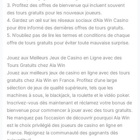
3. Profitez des offres de bienvenue qui incluent souvent
des tours gratuits pour les nouveaux joueurs.
4. Gardez un œil sur les réseaux sociaux d’Ala Win Casino
pour être informé des dernières offres de tours gratuits.
5. N’oubliez pas de lire les termes et conditions de chaque
offre de tours gratuits pour éviter toute mauvaise surprise.
Jouez aux Meilleurs Jeux de Casino en Ligne avec des
Tours Gratuits chez Ala Win
Jouez aux meilleurs jeux de casino en ligne avec des tours
gratuits chez Ala Win en France. Profitez d’une large
sélection de jeux de qualité supérieure, tels que les
machines à sous, le blackjack, la roulette et le vidéo poker.
Inscrivez-vous dès maintenant et réclamez votre bonus de
bienvenue pour commencer à jouer avec des tours gratuits.
Ne manquez pas l’occasion de découvrir pourquoi Ala Win
est le choix privilégié des joueurs de casino en ligne en
France. Rejoignez la communauté des gagnants dès