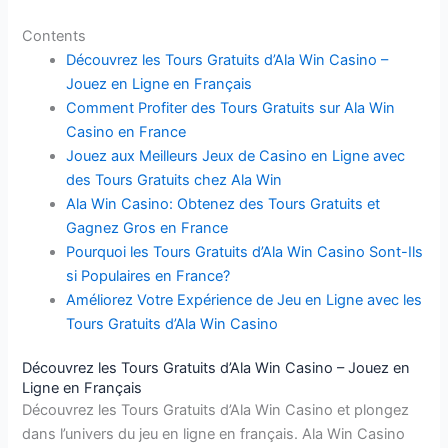
Contents
Découvrez les Tours Gratuits d’Ala Win Casino –
Jouez en Ligne en Français
Comment Profiter des Tours Gratuits sur Ala Win
Casino en France
Jouez aux Meilleurs Jeux de Casino en Ligne avec
des Tours Gratuits chez Ala Win
Ala Win Casino: Obtenez des Tours Gratuits et
Gagnez Gros en France
Pourquoi les Tours Gratuits d’Ala Win Casino Sont-Ils
si Populaires en France?
Améliorez Votre Expérience de Jeu en Ligne avec les
Tours Gratuits d’Ala Win Casino
Découvrez les Tours Gratuits d’Ala Win Casino – Jouez en
Ligne en Français
Découvrez les Tours Gratuits d’Ala Win Casino et plongez
dans l’univers du jeu en ligne en français. Ala Win Casino