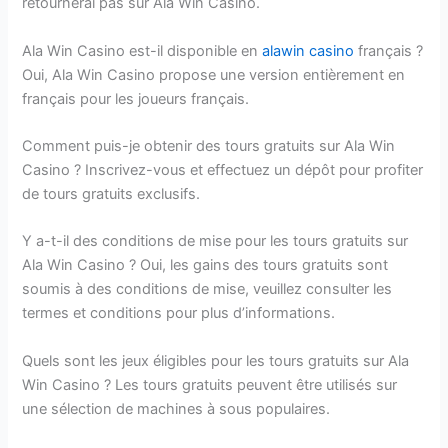
retournerai pas sur Ala Win Casino.
Ala Win Casino est-il disponible en
alawin casino
français ?
Oui, Ala Win Casino propose une version entièrement en
français pour les joueurs français.
Comment puis-je obtenir des tours gratuits sur Ala Win
Casino ? Inscrivez-vous et effectuez un dépôt pour profiter
de tours gratuits exclusifs.
Y a-t-il des conditions de mise pour les tours gratuits sur
Ala Win Casino ? Oui, les gains des tours gratuits sont
soumis à des conditions de mise, veuillez consulter les
termes et conditions pour plus d’informations.
Quels sont les jeux éligibles pour les tours gratuits sur Ala
Win Casino ? Les tours gratuits peuvent être utilisés sur
une sélection de machines à sous populaires.