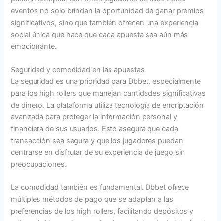
eventos no solo brindan la oportunidad de ganar premios
significativos, sino que también ofrecen una experiencia
social única que hace que cada apuesta sea aún más
emocionante.
Seguridad y comodidad en las apuestas
La seguridad es una prioridad para Dbbet, especialmente
para los high rollers que manejan cantidades significativas
de dinero. La plataforma utiliza tecnología de encriptación
avanzada para proteger la información personal y
financiera de sus usuarios. Esto asegura que cada
transacción sea segura y que los jugadores puedan
centrarse en disfrutar de su experiencia de juego sin
preocupaciones.
La comodidad también es fundamental. Dbbet ofrece
múltiples métodos de pago que se adaptan a las
preferencias de los high rollers, facilitando depósitos y