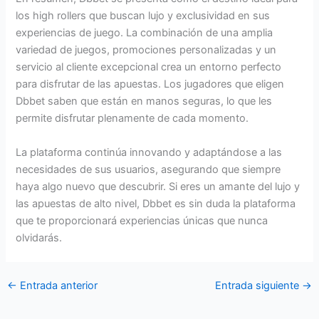
los high rollers que buscan lujo y exclusividad en sus
experiencias de juego. La combinación de una amplia
variedad de juegos, promociones personalizadas y un
servicio al cliente excepcional crea un entorno perfecto
para disfrutar de las apuestas. Los jugadores que eligen
Dbbet saben que están en manos seguras, lo que les
permite disfrutar plenamente de cada momento.
La plataforma continúa innovando y adaptándose a las
necesidades de sus usuarios, asegurando que siempre
haya algo nuevo que descubrir. Si eres un amante del lujo y
las apuestas de alto nivel, Dbbet es sin duda la plataforma
que te proporcionará experiencias únicas que nunca
olvidarás.
←
Entrada anterior
Entrada siguiente
→