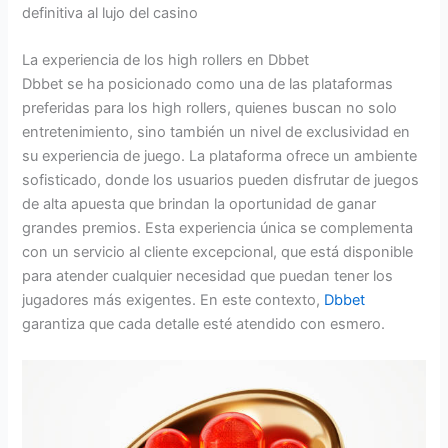
definitiva al lujo del casino
La experiencia de los high rollers en Dbbet
Dbbet se ha posicionado como una de las plataformas
preferidas para los high rollers, quienes buscan no solo
entretenimiento, sino también un nivel de exclusividad en
su experiencia de juego. La plataforma ofrece un ambiente
sofisticado, donde los usuarios pueden disfrutar de juegos
de alta apuesta que brindan la oportunidad de ganar
grandes premios. Esta experiencia única se complementa
con un servicio al cliente excepcional, que está disponible
para atender cualquier necesidad que puedan tener los
jugadores más exigentes. En este contexto,
Dbbet
garantiza que cada detalle esté atendido con esmero.