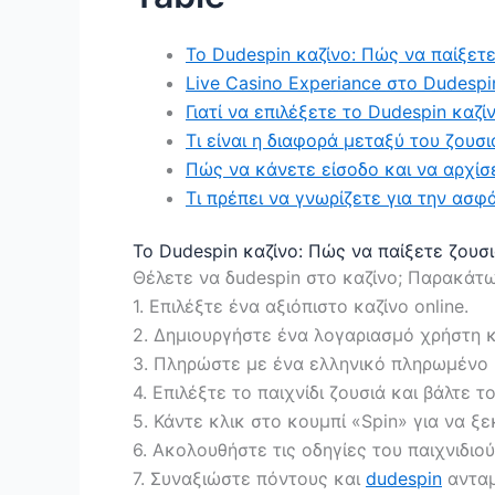
To Dudespin καζίνο: Πώς να παίξετε
Live Casino Experiance στο Dudespi
Γιατί να επιλέξετε το Dudespin καζίν
Τι είναι η διαφορά μεταξύ του ζουσ
Πώς να κάνετε είσοδο και να αρχίσ
Τι πρέπει να γνωρίζετε για την ασφ
To Dudespin καζίνο: Πώς να παίξετε ζουσι
Θέλετε να δudespin στο καζίνο; Παρακάτω 
1. Επιλέξτε ένα αξιόπιστο καζίνο online.
2. Δημιουργήστε ένα λογαριασμό χρήστη κ
3. Πληρώστε με ένα ελληνικό πληρωμένο 
4. Επιλέξτε το παιχνίδι ζουσιά και βάλτε 
5. Κάντε κλικ στο κουμπί «Spin» για να ξεκ
6. Ακολουθήστε τις οδηγίες του παιχνιδι
7. Συναξιώστε πόντους και
dudespin
ανταμ