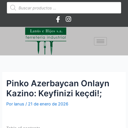
Ir
Búsqueda
de
al
productos
contenido
Pinko Azerbaycan Onlayn
Kazino: Keyfinizi keçdi!;
Por
lanus
/
21 de enero de 2026