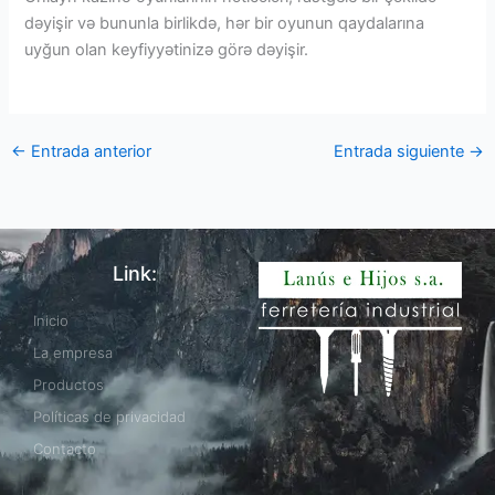
dəyişir və bununla birlikdə, hər bir oyunun qaydalarına
uyğun olan keyfiyyətinizə görə dəyişir.
←
Entrada anterior
Entrada siguiente
→
Link:
Inicio
La empresa
Productos
Políticas de privacidad
Contacto