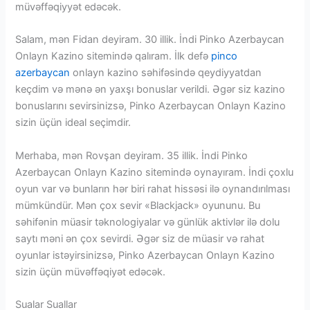
müvəffəqiyyət edəcək.
Salam, mən Fidan deyiram. 30 illik. İndi Pinko Azerbaycan
Onlayn Kazino sitemində qalıram. İlk defə
pinco
azerbaycan
onlayn kazino səhifəsində qeydiyyatdan
keçdim və mənə ən yaxşı bonuslar verildi. Əgər siz kazino
bonuslarını sevirsinizsə, Pinko Azerbaycan Onlayn Kazino
sizin üçün ideal seçimdir.
Merhaba, mən Rovşan deyiram. 35 illik. İndi Pinko
Azerbaycan Onlayn Kazino sitemində oynayıram. İndi çoxlu
oyun var və bunların hər biri rahat hissəsi ilə oynandırılması
mümkündür. Mən çox sevir «Blackjack» oyununu. Bu
səhifənin müasir təknologiyalar və günlük aktivlər ilə dolu
saytı məni ən çox sevirdi. Əgər siz de müasir və rahat
oyunlar istəyirsinizsə, Pinko Azerbaycan Onlayn Kazino
sizin üçün müvəffəqiyət edəcək.
Sualar Suallar