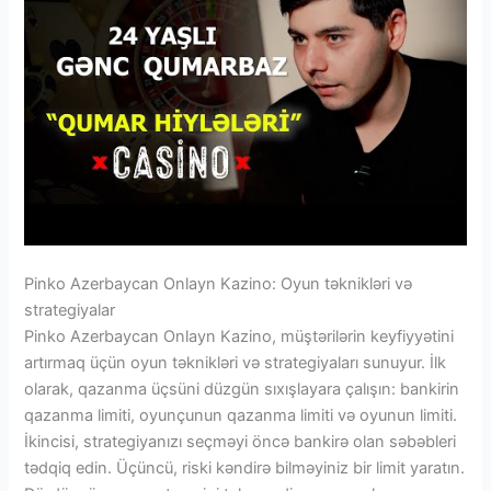
Pinko Azerbaycan Onlayn Kazino: Oyun təknikləri və
strategiyalar
Pinko Azerbaycan Onlayn Kazino, müştərilərin keyfiyyətini
artırmaq üçün oyun təknikləri və strategiyaları sunuyur. İlk
olarak, qazanma üçsüni düzgün sıxışlayara çalışın: bankirin
qazanma limiti, oyunçunun qazanma limiti və oyunun limiti.
İkincisi, strategiyanızı seçməyi öncə bankirə olan səbəbleri
tədqiq edin. Üçüncü, riski kəndirə bilməyiniz bir limit yaratın.