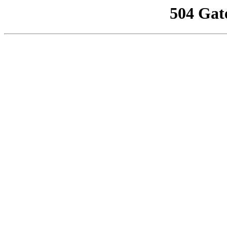
504 Gat