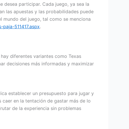
e desea participar. Cada juego, ya sea la
an las apuestas y las probabilidades puede
 el mundo del juego, tal como se menciona
s-paja-511417.aspx
.
, hay diferentes variantes como Texas
mar decisiones más informadas y maximizar
lica establecer un presupuesto para jugar y
s caer en la tentación de gastar más de lo
frutar de la experiencia sin problemas