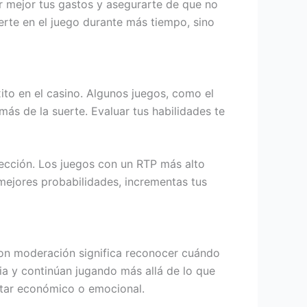
r mejor tus gastos y asegurarte de que no
erte en el juego durante más tiempo, sino
xito en el casino. Algunos juegos, como el
ás de la suerte. Evaluar tus habilidades te
lección. Los juegos con un RTP más alto
 mejores probabilidades, incrementas tus
con moderación significa reconocer cuándo
ia y continúan jugando más allá de lo que
estar económico o emocional.