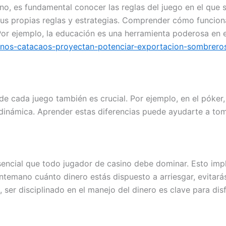
no, es fundamental conocer las reglas del juego en el que s
 sus propias reglas y estrategias. Comprender cómo funcion
 Por ejemplo, la educación es una herramienta poderosa en
esanos-catacaos-proyectan-potenciar-exportacion-sombrero
 de cada juego también es crucial. Por ejemplo, en el póker
dinámica. Aprender estas diferencias puede ayudarte a to
esencial que todo jugador de casino debe dominar. Esto imp
 antemano cuánto dinero estás dispuesto a arriesgar, evitará
ser disciplinado en el manejo del dinero es clave para dis