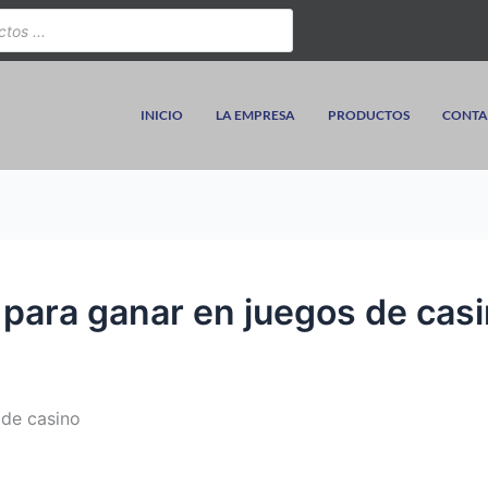
INICIO
LA EMPRESA
PRODUCTOS
CONTA
 para ganar en juegos de cas
 de casino