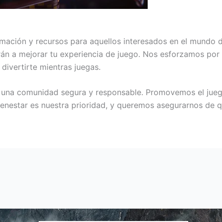
rmación y recursos para aquellos interesados en el mundo d
arán a mejorar tu experiencia de juego. Nos esforzamos por
ivertirte mientras juegas.
una comunidad segura y responsable. Promovemos el jueg
enestar es nuestra prioridad, y queremos asegurarnos de q