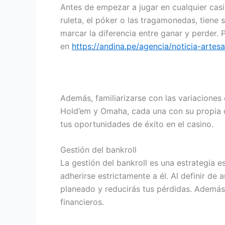
Antes de empezar a jugar en cualquier casi
ruleta, el póker o las tragamonedas, tiene
marcar la diferencia entre ganar y perder.
en
https://andina.pe/agencia/noticia-art
Además, familiarizarse con las variaciones
Hold’em y Omaha, cada una con su propia 
tus oportunidades de éxito en el casino.
Gestión del bankroll
La gestión del bankroll es una estrategia 
adherirse estrictamente a él. Al definir de
planeado y reducirás tus pérdidas. Además, 
financieros.