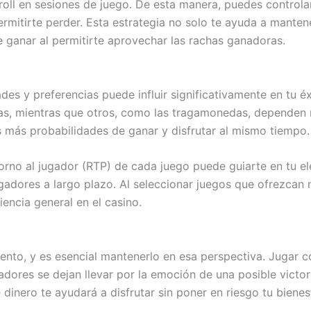
roll en sesiones de juego. De esta manera, puedes controla
mitirte perder. Esta estrategia no solo te ayuda a manten
ganar al permitirte aprovechar las rachas ganadoras.
des y preferencias puede influir significativamente en tu é
cas, mientras que otros, como las tragamonedas, dependen m
 más probabilidades de ganar y disfrutar al mismo tiempo.
torno al jugador (RTP) de cada juego puede guiarte en tu e
ugadores a largo plazo. Al seleccionar juegos que ofrezcan
encia general en el casino.
iento, y es esencial mantenerlo en esa perspectiva. Jugar 
dores se dejan llevar por la emoción de una posible victor
e dinero te ayudará a disfrutar sin poner en riesgo tu bien