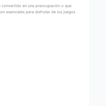
ha convertido en una preocupación o que
n esenciales para disfrutar de los juegos