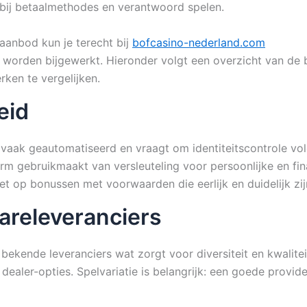
 bij betaalmethodes en verantwoord spelen.
 aanbod kun je terecht bij
bofcasino-nederland.com
worden bijgewerkt. Hieronder volgt een overzicht van de be
rken te vergelijken.
eid
vaak geautomatiseerd en vraagt om identiteitscontrole volg
tform gebruikmaakt van versleuteling voor persoonlijke en 
et op bonussen met voorwaarden die eerlijk en duidelijk zij
areleveranciers
ekende leveranciers wat zorgt voor diversiteit en kwalitei
e dealer-opties. Spelvariatie is belangrijk: een goede prov