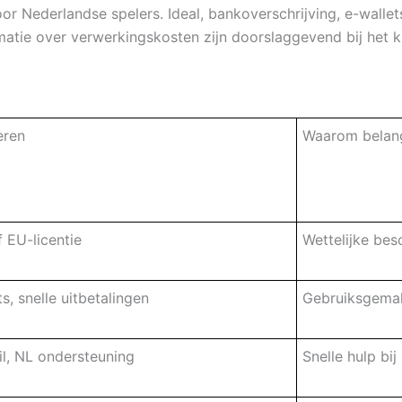
oor Nederlandse spelers. Ideal, bankoverschrijving, e-walle
rmatie over verwerkingskosten zijn doorslaggevend bij het 
eren
Waarom belang
 EU-licentie
Wettelijke bes
s, snelle uitbetalingen
Gebruiksgema
il, NL ondersteuning
Snelle hulp bi