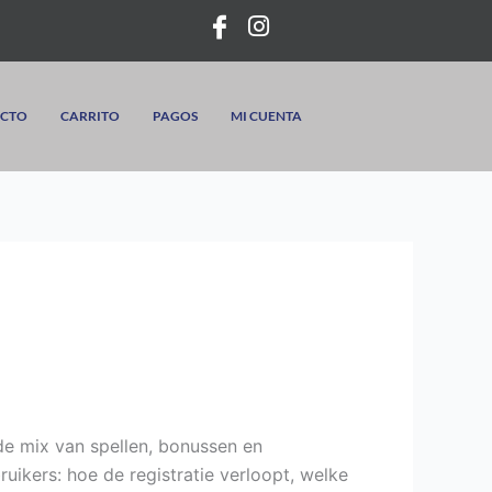
CTO
CARRITO
PAGOS
MI CUENTA
e mix van spellen, bonussen en
ikers: hoe de registratie verloopt, welke