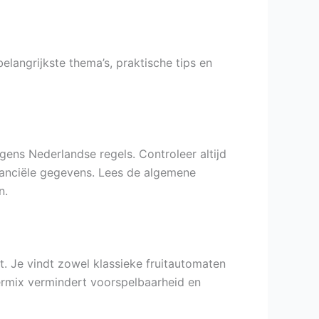
langrijkste thema’s, praktische tips en
ens Nederlandse regels. Controleer altijd
financiële gegevens. Lees de algemene
n.
t. Je vindt zowel klassieke fruitautomaten
idermix vermindert voorspelbaarheid en