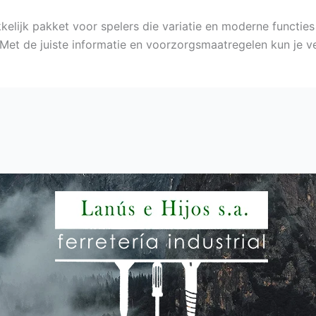
elijk pakket voor spelers die variatie en moderne functies
et de juiste informatie en voorzorgsmaatregelen kun je vei