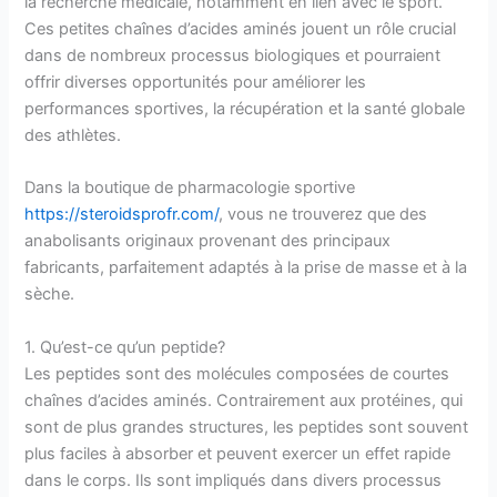
la recherche médicale, notamment en lien avec le sport.
Ces petites chaînes d’acides aminés jouent un rôle crucial
dans de nombreux processus biologiques et pourraient
offrir diverses opportunités pour améliorer les
performances sportives, la récupération et la santé globale
des athlètes.
Dans la boutique de pharmacologie sportive
https://steroidsprofr.com/
, vous ne trouverez que des
anabolisants originaux provenant des principaux
fabricants, parfaitement adaptés à la prise de masse et à la
sèche.
1. Qu’est-ce qu’un peptide?
Les peptides sont des molécules composées de courtes
chaînes d’acides aminés. Contrairement aux protéines, qui
sont de plus grandes structures, les peptides sont souvent
plus faciles à absorber et peuvent exercer un effet rapide
dans le corps. Ils sont impliqués dans divers processus