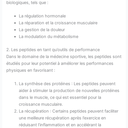
biologiques, tels que :
La régulation hormonale
La réparation et la croissance musculaire
La gestion de la douleur
La modulation du métabolisme
2. Les peptides en tant qu’outils de performance
Dans le domaine de la médecine sportive, les peptides sont
étudiés pour leur potentiel à améliorer les performances
physiques en favorisant :
La synthèse des protéines : Les peptides peuvent
aider à stimuler la production de nouvelles protéines
dans le muscle, ce qui est essentiel pour la
croissance musculaire.
La récupération : Certains peptides peuvent faciliter
une meilleure récupération après l’exercice en
réduisant l’inflammation et en accélérant la