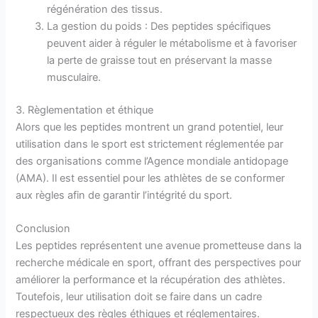
régénération des tissus.
La gestion du poids : Des peptides spécifiques
peuvent aider à réguler le métabolisme et à favoriser
la perte de graisse tout en préservant la masse
musculaire.
3. Règlementation et éthique
Alors que les peptides montrent un grand potentiel, leur
utilisation dans le sport est strictement réglementée par
des organisations comme l’Agence mondiale antidopage
(AMA). Il est essentiel pour les athlètes de se conformer
aux règles afin de garantir l’intégrité du sport.
Conclusion
Les peptides représentent une avenue prometteuse dans la
recherche médicale en sport, offrant des perspectives pour
améliorer la performance et la récupération des athlètes.
Toutefois, leur utilisation doit se faire dans un cadre
respectueux des règles éthiques et réglementaires.