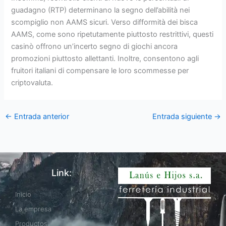
guadagno (RTP) determinano la segno dell’abilità nei
scompiglio non AAMS sicuri. Verso difformità dei bisca
AAMS, come sono ripetutamente piuttosto restrittivi, questi
casinò offrono un’incerto segno di giochi ancora
promozioni piuttosto allettanti. Inoltre, consentono agli
fruitori italiani di compensare le loro scommesse per
criptovaluta.
←
Entrada anterior
Entrada siguiente
→
Link:
Inicio
La empresa
Productos