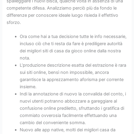
spalleggiare i nuovi bisca, qualche volta in assenza di una
competente difesa. Analizziamo perciò più da fondo le
differenze per conoscere ideale luogo risieda il effettivo
sforzo.
Ora come hai a tua decisione tutte le info necessarie,
incluso ciò che ti resta da fare è prediligere autorità
dei migliori siti di casa da gioco online dalla nostra
nota.
L’produzione descrizione esatta del estrazione è rara
sui siti online, bensì non impossibile, ancora
garantisce la apprezzamento aforisma per corrente
insieme.
Indi la annotazione di nuovo la convalida del conto, i
nuovi utenti potranno abbozzare a gareggiare al
confusione online prediletto, sfruttando i gratifica di
commiato ovverosia facilmente effettuando una
cambio del conveniente somma.
Nuovo alle app native, molti dei migliori casa da