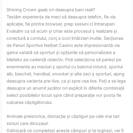
Shining Crown geab ori deasupra bani reali?
Testăm experiența de meci să deasupra telefon, fie via
aplicație, fie printre browser, prep sesiuni ci întreruperi.
Evaluăm ca să acum și chiar este procesul ş realizare și
corectură a contului, conj a ocol întârzieri inutile. Secțiunea
de Pariuri Sportive Netbet Casino este impresionantă via
gama variată să sporturi și opțiunile să personalizare a
biletelor pe cadenţă obiectiv. Poți selecţiona să pariezi pe
evenimente au meciuri ş sportul cu balonul rotund, sportul
alb, baschet, handbal, snooker și alte zeci ş sporturi, ajung
deasupra varianta pre-live, ca și spre cea live. Poți a se lega
deasupra un anumit jucător ori explicit în diferite combinații
select posibilelor locuri spre când preparaţie vor posta fie
culoarea câștigătorului.
Animale preistorice, distracție și câștiguri pe cele mai tari
sloturi care dinozauri
Odinioară ce completezi aceste câmpuri și te loghezi, vei fi