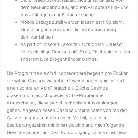
dem Neukundenbonus, and PayPal potenz Ein- und
Auszahlungen zum Einfache sache.
Mobile Bezüge zuteil werden lassen sera Spielern,
Einzahlungen direkt über die Telefonrechnung
dahinter tätigen.
As part of unseren Favoriten aufstöbern Die leser
eine vielseitige Gemisch alle Slots, Tischspielen unter
anderem Live Drogenhändler Games.
Die Programme sie sind insbesondere begehrt pro Zocker,
die within Casinos via hoher Gewinchancen spielen and
einen schnellen Abruf brauchen. Etliche Casinos
präsentation jedoch spezielle Star-Programme
eingeschaltet, diese jedoch schnellere Auszahlungen
geben. Angeschlossen Casinos unter einsatz von rapider
Auszahlung präsentation einen Vorteil, so unser
Bearbeitungszeiten minimiert sie sind und nachfolgende
Gewinne schnell auf Dem Konto zugänglich sie sind. Sera