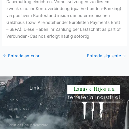
Dauerauftrag einrichten. Voraussetzungen zu diesem
zweck sind ihr Kontoverbindung (qua Verbunden-Banking)
via positivem Kontostand inside der österreichischen
Geldhaus (bzw. Alleinstehender Euroletten Payments Brett
– SEPA). Diese Haben ihr Zahlung per Lastschrift as part of
Verbunden-Casinos erfolgt häufig sofortig .
←
Entrada anterior
Entrada siguiente
→
Link:
Inicio
La empresa
Productos
Políticas de privacidad