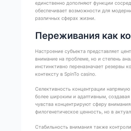
единственно дополняют функции сосред
обеспечивает возможности для модерни
различных сферах жизни.
Переживания как к
Настроение субъекта представляет цен
внимание на проблеме, но и степень ан
инстинктивно переназначает резервы к
контексту в SpinTo casino.
Селективность концентрации напрямую з
более широким и адаптивным, создавая
чувства концентрируют сферу внимания,
филогенетическое ценность, но в актуа
Стабильность внимания также контроли