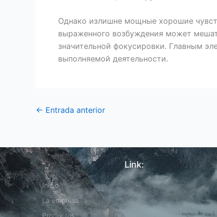
Однако излишне мощные хорошие чувств
выраженного возбуждения может мешать
значительной фокусировки. Главным эл
выполняемой деятельности.
←
Entrada anterior
Link:
Inicio
La empresa
Productos