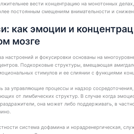
олжительнее вести концентрацию на монотонных делах
более постоянным смещениям внимательности и сниже
и: как эмоции и концентрац
ом мозге
а настроений и фокусировки основаны на многоуровн
ентров. Подкорковые структуры, вмещающая амигдало
моциональных стимулов и ее слиянии с функциями кон
ть за управляющие процессы и надзор сосредоточения,
ающих от лимбических структур. В случае когда эмоци
раздражители, она может либо поддерживать, в частно
зино.
стности система дофамина и норадренергическая, сл