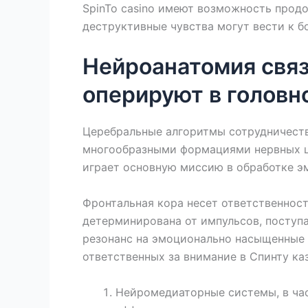
SpinTo casino имеют возможность прод
деструктивные чувства могут вести к 
Нейроанатомия связ
оперируют в головн
Церебральные алгоритмы сотрудничеств
многообразными формациями нервных ц
играет основную миссию в обработке э
Фронтальная кора несет ответственнос
детерминирована от импульсов, поступ
резонанс на эмоционально насыщенные 
ответственных за внимание в Спинту ка
Нейромедиаторные системы, в ча