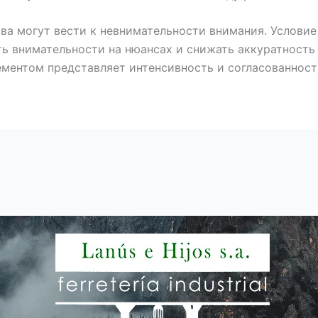
а могут вести к невнимательности внимания. Условие
 внимательности на нюансах и снижать аккуратность
ементом представляет интенсивность и согласованнос