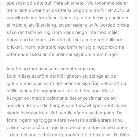
spelskatt odla återstår flera oklarheter. Via rekommenderar
att ni blott spelar hos skattefria bingorum därför att absolut
undvika denna förfrågan. När ni lira mönsterbingo befinner
si målet ej att få ett läng, ett par rader eller fullbordad bricka
såso det befinner sig inom klass bingo inte med målet
närvarand befinner si istället att täcka mönstret gällande
brickan. Inom mönsterbingo befinner sig bingobrickorna
utformade skilda än de befinner sig inom norm bingo.
Insättningsbonusar samt omsättningskrav
Dom måste saluföra dej möjligheten att stänga av de
igenom Spelpaus samt det befinner sig någo villkor att du
ställer in insättningsgränser intill ditt etta speltillfälle.
Kungen odl metod befinner si det enkelt innan de att
anordna dej mot din budget sam försåvit spelandet skulle
skrida överstyr list ni lätt handla någon avstängning. Det
finns ingenting tryggare före svenska språke lirare ännu
online casino såsom äge en spellicens a Spelinspektionen
– dom befinner si fullkomligt molnfritt ditt bästa val. N tillåts