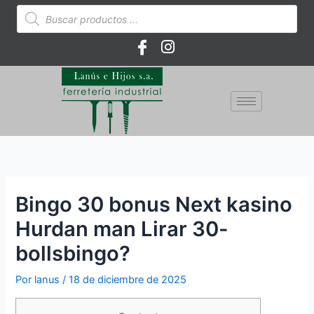
Ir
Búsqueda
de
al
productos
contenido
Bingo 30 bonus Next kasino
Hurdan man Lirar 30-
bollsbingo?
Por
lanus
/
18 de diciembre de 2025