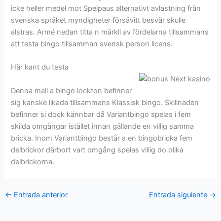
icke heller medel mot Spelpaus alternativt avlastning från
svenska språket myndigheter försåvitt besvär skulle
alstras. Armé nedan titta n märkli av fördelarna tillsammans
att testa bingo tillsamman svensk person licens.
Här kant du testa
Denna mall a bingo lockton befinner
sig kanske likada tillsammans Klassisk bingo. Skillnaden
befinner si dock kännbar då Variantbingo spelas i fem
skilda omgångar istället innan gällande en villig samma
bricka. Inom Variantbingo består a en bingobricka fem
delbrickor därbort vart omgång spelas villig do olika
delbrickorna.
←
Entrada anterior
Entrada siguiente
→