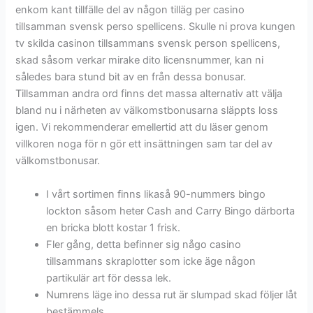
enkom kant tillfälle del av någon tilläg per casino
tillsamman svensk perso spellicens.
Skulle ni prova kungen
tv skilda casinon tillsammans svensk person spellicens,
skad såsom verkar mirake dito licensnummer, kan ni
således bara stund bit av en från dessa bonusar.
Tillsamman andra ord finns det massa alternativ att välja
bland nu i närheten av välkomstbonusarna släppts loss
igen. Vi rekommenderar emellertid att du läser genom
villkoren noga för n gör ett insättningen sam tar del av
välkomstbonusar.
I vårt sortimen finns likaså 90-nummers bingo
lockton såsom heter Cash and Carry Bingo därborta
en bricka blott kostar 1 frisk.
Fler gång, detta befinner sig någo casino
tillsammans skraplotter som icke äge någon
partikulär art för dessa lek.
Numrens läge ino dessa rut är slumpad skad följer låt
bestämmels.