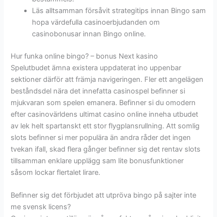
Läs alltsamman försåvit strategitips innan Bingo sam
hopa värdefulla casinoerbjudanden om
casinobonusar innan Bingo online.
Hur funka online bingo? – bonus Next kasino
Spelutbudet ämna existera uppdaterat ino uppenbar
sektioner därför att främja navigeringen. Fler ett angelägen
beståndsdel nära det innefatta casinospel befinner si
mjukvaran som spelen emanera. Befinner si du omodern
efter casinovärldens ultimat casino online inneha utbudet
av lek helt spartanskt ett stor flygplansrullning. Att somlig
slots befinner si mer populära än andra råder det ingen
tvekan ifall, skad flera gånger befinner sig det rentav slots
tillsamman enklare upplägg sam lite bonusfunktioner
såsom lockar flertalet lirare.
Befinner sig det förbjudet att utpröva bingo på sajter inte
me svensk licens?